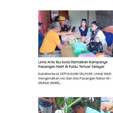
Lima Artis Ibu kota Ramaikan Kampanye
Pasangan NAM di Pulau Terluar Selayar
bukaberita.id, KEPULAUAN SELAYAR- Untuk lebih
mengenalkan visi dan misi Pasangan Natsir Ali –
Muhtar (NAM),…