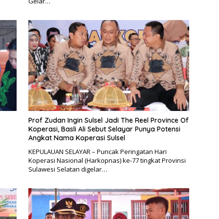
Gelar…
Prof Zudan Ingin Sulsel Jadi The Reel Province Of
Koperasi, Basli Ali Sebut Selayar Punya Potensi
Angkat Nama Koperasi Sulsel
KEPULAUAN SELAYAR – Puncak Peringatan Hari
Koperasi Nasional (Harkopnas) ke-77 tingkat Provinsi
Sulawesi Selatan digelar…