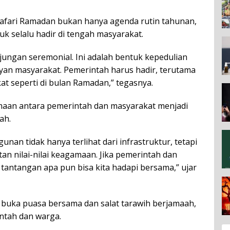
afari Ramadan bukan hanya agenda rutin tahunan,
k selalu hadir di tengah masyarakat.
jungan seremonial. Ini adalah bentuk kepedulian
yan masyarakat. Pemerintah harus hadir, terutama
t seperti di bulan Ramadan,” tegasnya.
aan antara pemerintah dan masyarakat menjadi
ah.
an tidak hanya terlihat dari infrastruktur, tetapi
tan nilai-nilai keagamaan. Jika pemerintah dan
h tantangan apa pun bisa kita hadapi bersama,” ujar
 buka puasa bersama dan salat tarawih berjamaah,
ntah dan warga.