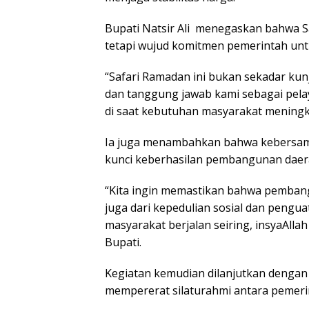
Bupati Natsir Ali menegaskan bahwa S
tetapi wujud komitmen pemerintah untu
“Safari Ramadan ini bukan sekadar kun
dan tanggung jawab kami sebagai pela
di saat kebutuhan masyarakat meningka
Ia juga menambahkan bahwa kebersam
kunci keberhasilan pembangunan daer
“Kita ingin memastikan bahwa pembangun
juga dari kepedulian sosial dan pengua
masyarakat berjalan seiring, insyaAlla
Bupati.
Kegiatan kemudian dilanjutkan dengan
mempererat silaturahmi antara pemeri