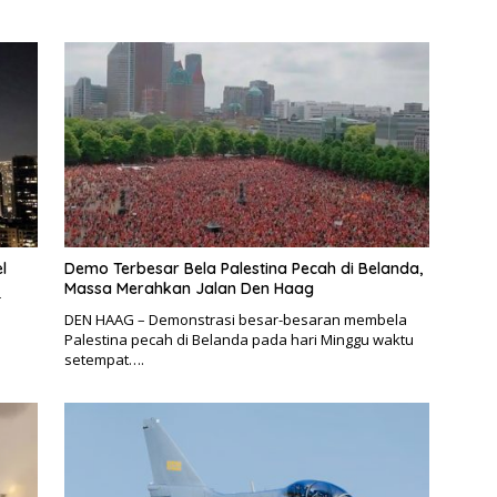
l
Demo Terbesar Bela Palestina Pecah di Belanda,
Massa Merahkan Jalan Den Haag
r
DEN HAAG – Demonstrasi besar-besaran membela
Palestina pecah di Belanda pada hari Minggu waktu
setempat….