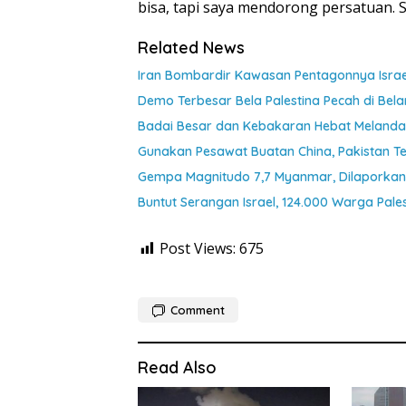
bisa, tapi saya mendorong persatuan. 
Related News
Iran Bombardir Kawasan Pentagonnya Israe
Demo Terbesar Bela Palestina Pecah di Be
Badai Besar dan Kebakaran Hebat Melanda 
Gunakan Pesawat Buatan China, Pakistan T
Gempa Magnitudo 7,7 Myanmar, Dilaporkan
Buntut Serangan Israel, 124.000 Warga Pale
Post Views:
675
Comment
Read Also