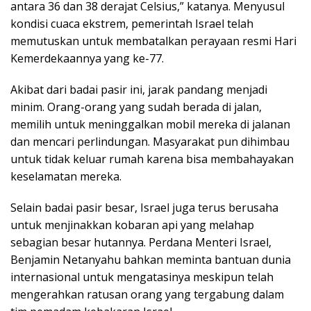
antara 36 dan 38 derajat Celsius,” katanya. Menyusul
kondisi cuaca ekstrem, pemerintah Israel telah
memutuskan untuk membatalkan perayaan resmi Hari
Kemerdekaannya yang ke-77.
Akibat dari badai pasir ini, jarak pandang menjadi
minim. Orang-orang yang sudah berada di jalan,
memilih untuk meninggalkan mobil mereka di jalanan
dan mencari perlindungan. Masyarakat pun dihimbau
untuk tidak keluar rumah karena bisa membahayakan
keselamatan mereka.
Selain badai pasir besar, Israel juga terus berusaha
untuk menjinakkan kobaran api yang melahap
sebagian besar hutannya. Perdana Menteri Israel,
Benjamin Netanyahu bahkan meminta bantuan dunia
internasional untuk mengatasinya meskipun telah
mengerahkan ratusan orang yang tergabung dalam