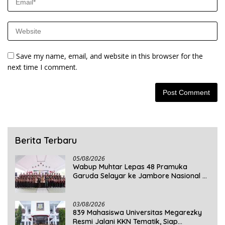
Save my name, email, and website in this browser for the
next time I comment.
Berita Terbaru
05/08/2026
Wabup Muhtar Lepas 48 Pramuka
Garuda Selayar ke Jambore Nasional XII
2026 di Cibubur
03/08/2026
839 Mahasiswa Universitas Megarezky
Resmi Jalani KKN Tematik, Siap