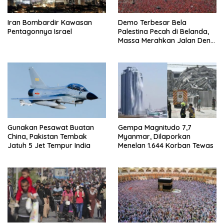
Iran Bombardir Kawasan
Demo Terbesar Bela
Pentagonnya Israel
Palestina Pecah di Belanda,
Massa Merahkan Jalan Den
Haag
Gunakan Pesawat Buatan
Gempa Magnitudo 7,7
China, Pakistan Tembak
Myanmar, Dilaporkan
Jatuh 5 Jet Tempur India
Menelan 1.644 Korban Tewas