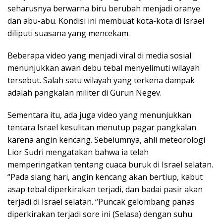
seharusnya berwarna biru berubah menjadi oranye
dan abu-abu. Kondisi ini membuat kota-kota di Israel
diliputi suasana yang mencekam.
Beberapa video yang menjadi viral di media sosial
menunjukkan awan debu tebal menyelimuti wilayah
tersebut. Salah satu wilayah yang terkena dampak
adalah pangkalan militer di Gurun Negev.
Sementara itu, ada juga video yang menunjukkan
tentara Israel kesulitan menutup pagar pangkalan
karena angin kencang. Sebelumnya, ahli meteorologi
Lior Sudri mengatakan bahwa ia telah
memperingatkan tentang cuaca buruk di Israel selatan.
“Pada siang hari, angin kencang akan bertiup, kabut
asap tebal diperkirakan terjadi, dan badai pasir akan
terjadi di Israel selatan. “Puncak gelombang panas
diperkirakan terjadi sore ini (Selasa) dengan suhu