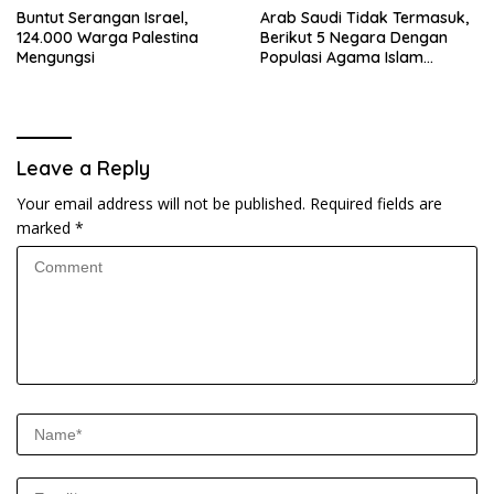
Buntut Serangan Israel,
Arab Saudi Tidak Termasuk,
124.000 Warga Palestina
Berikut 5 Negara Dengan
Mengungsi
Populasi Agama Islam
Terbanyak di Dunia Tahun
2025
Leave a Reply
Your email address will not be published.
Required fields are
marked
*