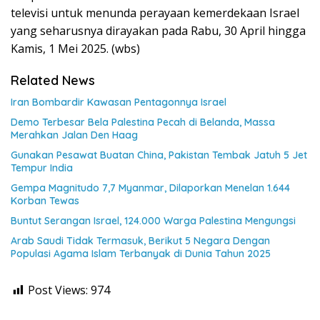
televisi untuk menunda perayaan kemerdekaan Israel
yang seharusnya dirayakan pada Rabu, 30 April hingga
Kamis, 1 Mei 2025. (wbs)
Related News
Iran Bombardir Kawasan Pentagonnya Israel
Demo Terbesar Bela Palestina Pecah di Belanda, Massa
Merahkan Jalan Den Haag
Gunakan Pesawat Buatan China, Pakistan Tembak Jatuh 5 Jet
Tempur India
Gempa Magnitudo 7,7 Myanmar, Dilaporkan Menelan 1.644
Korban Tewas
Buntut Serangan Israel, 124.000 Warga Palestina Mengungsi
Arab Saudi Tidak Termasuk, Berikut 5 Negara Dengan
Populasi Agama Islam Terbanyak di Dunia Tahun 2025
Post Views:
974