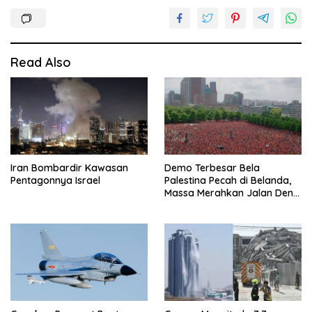
Read Also
Iran Bombardir Kawasan
Demo Terbesar Bela
Pentagonnya Israel
Palestina Pecah di Belanda,
Massa Merahkan Jalan Den
Haag