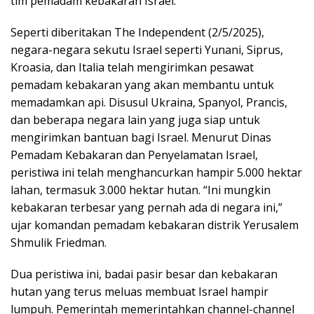
tim pemadam kebakaran Israel.
Seperti diberitakan The Independent (2/5/2025),
negara-negara sekutu Israel seperti Yunani, Siprus,
Kroasia, dan Italia telah mengirimkan pesawat
pemadam kebakaran yang akan membantu untuk
memadamkan api. Disusul Ukraina, Spanyol, Prancis,
dan beberapa negara lain yang juga siap untuk
mengirimkan bantuan bagi Israel. Menurut Dinas
Pemadam Kebakaran dan Penyelamatan Israel,
peristiwa ini telah menghancurkan hampir 5.000 hektar
lahan, termasuk 3.000 hektar hutan. “Ini mungkin
kebakaran terbesar yang pernah ada di negara ini,”
ujar komandan pemadam kebakaran distrik Yerusalem
Shmulik Friedman.
Dua peristiwa ini, badai pasir besar dan kebakaran
hutan yang terus meluas membuat Israel hampir
lumpuh. Pemerintah memerintahkan channel-channel