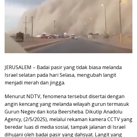
JERUSALEM – Badai pasir yang tidak biasa melanda
Israel selatan pada hari Selasa, mengubah langit
menjadi merah dan jingga.
Menurut NDTV, fenomena tersebut disertai dengan
angin kencang yang melanda wilayah gurun termasuk
Gurun Negev dan kota Beersheba. Dikutip Anadolu
Agency, (2/5/2025), melalui rekaman kamera CCTV yang
beredar luas di media sosial, tampak jalanan di Israel
dihujani oleh badai pasir yang dahsyat. Langit yang