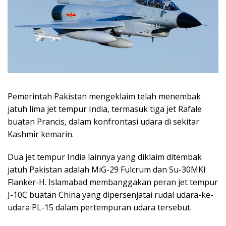
Pemerintah Pakistan mengeklaim telah menembak
jatuh lima jet tempur India, termasuk tiga jet Rafale
buatan Prancis, dalam konfrontasi udara di sekitar
Kashmir kemarin.
Dua jet tempur India lainnya yang diklaim ditembak
jatuh Pakistan adalah MiG-29 Fulcrum dan Su-30MKI
Flanker-H. Islamabad membanggakan peran jet tempur
J-10C buatan China yang dipersenjatai rudal udara-ke-
udara PL-15 dalam pertempuran udara tersebut.