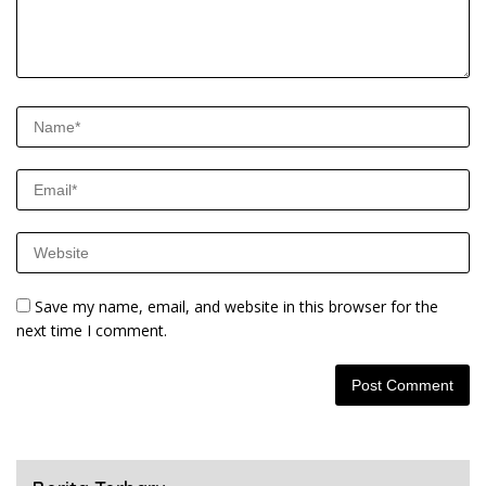
Save my name, email, and website in this browser for the
next time I comment.