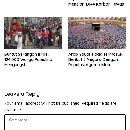
Menelan 1.644 Korban Tewas
Buntut Serangan Israel,
Arab Saudi Tidak Termasuk,
124.000 Warga Palestina
Berikut 5 Negara Dengan
Mengungsi
Populasi Agama Islam
Terbanyak di Dunia Tahun
2025
Leave a Reply
Your email address will not be published.
Required fields are
marked
*