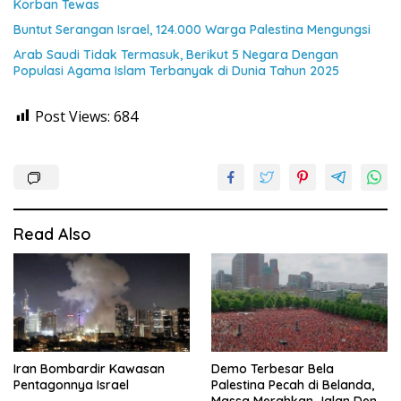
Korban Tewas
Buntut Serangan Israel, 124.000 Warga Palestina Mengungsi
Arab Saudi Tidak Termasuk, Berikut 5 Negara Dengan
Populasi Agama Islam Terbanyak di Dunia Tahun 2025
Post Views:
684
Read Also
Iran Bombardir Kawasan
Demo Terbesar Bela
Pentagonnya Israel
Palestina Pecah di Belanda,