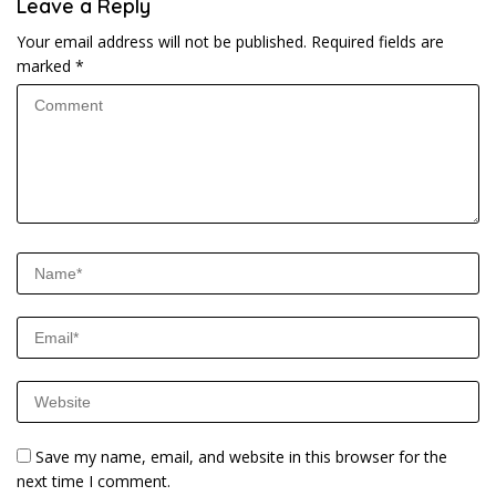
Leave a Reply
Your email address will not be published.
Required fields are
marked
*
Save my name, email, and website in this browser for the
next time I comment.