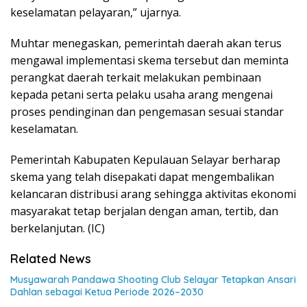
keselamatan pelayaran,” ujarnya.
Muhtar menegaskan, pemerintah daerah akan terus
mengawal implementasi skema tersebut dan meminta
perangkat daerah terkait melakukan pembinaan
kepada petani serta pelaku usaha arang mengenai
proses pendinginan dan pengemasan sesuai standar
keselamatan.
Pemerintah Kabupaten Kepulauan Selayar berharap
skema yang telah disepakati dapat mengembalikan
kelancaran distribusi arang sehingga aktivitas ekonomi
masyarakat tetap berjalan dengan aman, tertib, dan
berkelanjutan. (IC)
Related News
Musyawarah Pandawa Shooting Club Selayar Tetapkan Ansari
Dahlan sebagai Ketua Periode 2026–2030