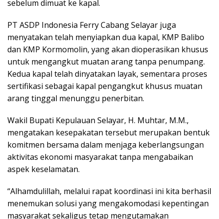
sebelum dimuat ke kapal.
PT ASDP Indonesia Ferry Cabang Selayar juga
menyatakan telah menyiapkan dua kapal, KMP Balibo
dan KMP Kormomolin, yang akan dioperasikan khusus
untuk mengangkut muatan arang tanpa penumpang.
Kedua kapal telah dinyatakan layak, sementara proses
sertifikasi sebagai kapal pengangkut khusus muatan
arang tinggal menunggu penerbitan.
Wakil Bupati Kepulauan Selayar, H. Muhtar, M.M.,
mengatakan kesepakatan tersebut merupakan bentuk
komitmen bersama dalam menjaga keberlangsungan
aktivitas ekonomi masyarakat tanpa mengabaikan
aspek keselamatan.
“Alhamdulillah, melalui rapat koordinasi ini kita berhasil
menemukan solusi yang mengakomodasi kepentingan
masyarakat sekaligus tetap mengutamakan