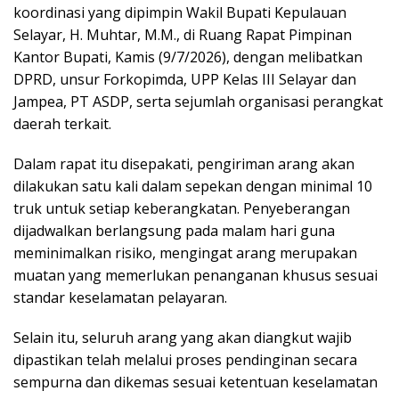
koordinasi yang dipimpin Wakil Bupati Kepulauan
Selayar, H. Muhtar, M.M., di Ruang Rapat Pimpinan
Kantor Bupati, Kamis (9/7/2026), dengan melibatkan
DPRD, unsur Forkopimda, UPP Kelas III Selayar dan
Jampea, PT ASDP, serta sejumlah organisasi perangkat
daerah terkait.
Dalam rapat itu disepakati, pengiriman arang akan
dilakukan satu kali dalam sepekan dengan minimal 10
truk untuk setiap keberangkatan. Penyeberangan
dijadwalkan berlangsung pada malam hari guna
meminimalkan risiko, mengingat arang merupakan
muatan yang memerlukan penanganan khusus sesuai
standar keselamatan pelayaran.
Selain itu, seluruh arang yang akan diangkut wajib
dipastikan telah melalui proses pendinginan secara
sempurna dan dikemas sesuai ketentuan keselamatan