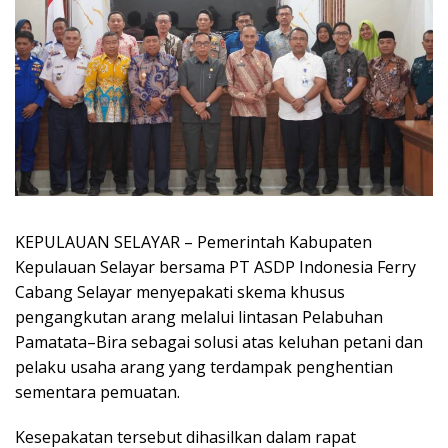
KEPULAUAN SELAYAR – Pemerintah Kabupaten
Kepulauan Selayar bersama PT ASDP Indonesia Ferry
Cabang Selayar menyepakati skema khusus
pengangkutan arang melalui lintasan Pelabuhan
Pamatata–Bira sebagai solusi atas keluhan petani dan
pelaku usaha arang yang terdampak penghentian
sementara pemuatan.
Kesepakatan tersebut dihasilkan dalam rapat