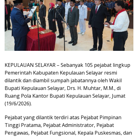
KEPULAUAN SELAYAR
– Sebanyak 105 pejabat lingkup
Pemerintah Kabupaten Kepulauan Selayar resmi
dilantik dan diambil sumpah jabatannya oleh Wakil
Bupati Kepulauan Selayar, Drs. H. Muhtar, M.M., di
Ruang Pola Kantor Bupati Kepulauan Selayar, Jumat
(19/6/2026).
Pejabat yang dilantik terdiri atas Pejabat Pimpinan
Tinggi Pratama, Pejabat Administrator, Pejabat
Pengawas, Pejabat Fungsional, Kepala Puskesmas, dan