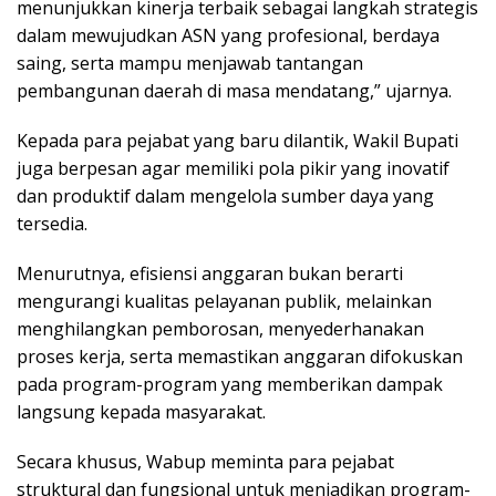
menunjukkan kinerja terbaik sebagai langkah strategis
dalam mewujudkan ASN yang profesional, berdaya
saing, serta mampu menjawab tantangan
pembangunan daerah di masa mendatang,” ujarnya.
Kepada para pejabat yang baru dilantik, Wakil Bupati
juga berpesan agar memiliki pola pikir yang inovatif
dan produktif dalam mengelola sumber daya yang
tersedia.
Menurutnya, efisiensi anggaran bukan berarti
mengurangi kualitas pelayanan publik, melainkan
menghilangkan pemborosan, menyederhanakan
proses kerja, serta memastikan anggaran difokuskan
pada program-program yang memberikan dampak
langsung kepada masyarakat.
Secara khusus, Wabup meminta para pejabat
struktural dan fungsional untuk menjadikan program-