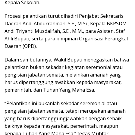
Kepala Sekolah.
Prosesi pelantikan turut dihadiri Penjabat Sekretaris
Daerah Andi Abdurrahman, S.E., M.Si., Kepala BKPSDM
Andi Triyanti Musdalifah, S.E., M.M., para Asisten, Staf
Ahli Bupati, serta para pimpinan Organisasi Perangkat
Daerah (OPD).
Dalam sambutannya, Wakil Bupati menegaskan bahwa
pelantikan bukan sekadar kegiatan seremonial atau
pengisian jabatan semata, melainkan amanah yang
harus dipertanggungjawabkan kepada masyarakat,
pemerintah, dan Tuhan Yang Maha Esa.
“Pelantikan ini bukanlah sekadar seremonial atau
pengisian jabatan semata, tetapi merupakan amanah
yang harus dipertanggungjawabkan dengan sebaik-
baiknya kepada masyarakat, pemerintah, maupun
kepada Tuhan Yang Maha Esa,” tegas Muhtar.