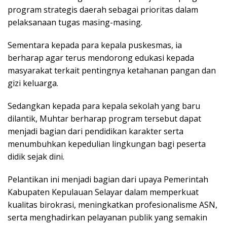
program strategis daerah sebagai prioritas dalam
pelaksanaan tugas masing-masing.
Sementara kepada para kepala puskesmas, ia
berharap agar terus mendorong edukasi kepada
masyarakat terkait pentingnya ketahanan pangan dan
gizi keluarga.
Sedangkan kepada para kepala sekolah yang baru
dilantik, Muhtar berharap program tersebut dapat
menjadi bagian dari pendidikan karakter serta
menumbuhkan kepedulian lingkungan bagi peserta
didik sejak dini.
Pelantikan ini menjadi bagian dari upaya Pemerintah
Kabupaten Kepulauan Selayar dalam memperkuat
kualitas birokrasi, meningkatkan profesionalisme ASN,
serta menghadirkan pelayanan publik yang semakin