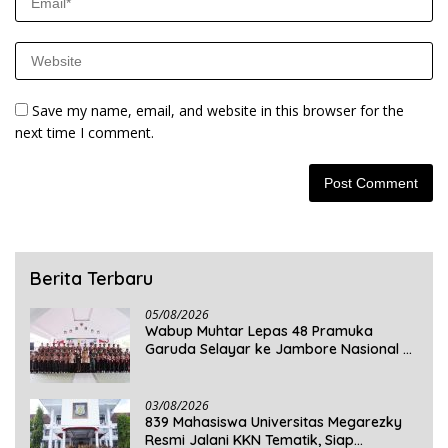
Save my name, email, and website in this browser for the
next time I comment.
Berita Terbaru
05/08/2026
Wabup Muhtar Lepas 48 Pramuka
Garuda Selayar ke Jambore Nasional XII
2026 di Cibubur
03/08/2026
839 Mahasiswa Universitas Megarezky
Resmi Jalani KKN Tematik, Siap