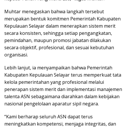
Muhtar menegaskan bahwa langkah tersebut
merupakan bentuk komitmen Pemerintah Kabupaten
Kepulauan Selayar dalam menerapkan sistem merit
secara konsisten, sehingga setiap pengangkatan,
pemindahan, maupun promosi jabatan dilakukan
secara objektif, profesional, dan sesuai kebutuhan
organisasi.
Lebih lanjut, ia menyampaikan bahwa Pemerintah
Kabupaten Kepulauan Selayar terus memperkuat tata
kelola pemerintahan yang profesional melalui
penerapan sistem merit dan implementasi manajemen
talenta ASN sebagaimana diarahkan dalam kebijakan
nasional pengelolaan aparatur sipil negara.
“Kami berharap seluruh ASN dapat terus
meningkatkan kompetensi, menjaga integritas, dan