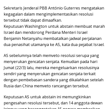
Sekretaris Jenderal PBB António Guterres mengatakan
kegagalan dalam mengimplementasikan resolusi
tersebut tidak dapat dimaafkan.
Keputusan Washington untuk abstain membuat marah
Israel dan mendorong Perdana Menteri Israel
Benjamin Netanyahu membatalkan jadwal perjalanan
dua penasihat utamanya ke AS, kata dua pejabat Israel.
AS sebelumnya telah memveto resolusi serupa yang
menyerukan gencatan senjata. Kemudian pada hari
Jumat (22/3) lalu, mereka mengeluarkan resolusinya
sendiri yang menyerukan gencatan senjata terkait
dengan pembebasan sandera yang dikalahkan setelah
Rusia dan China memveto rancangan tersebut.
Keputusan AS untuk abstain ini memungkinkan
pengesahan resolusi tersebut, dan 14 anggota dewan