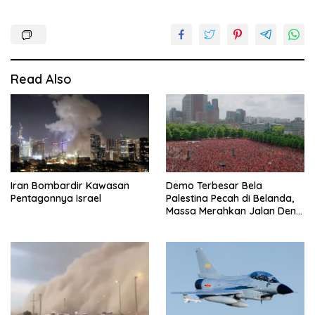
Read Also
Iran Bombardir Kawasan
Demo Terbesar Bela
Pentagonnya Israel
Palestina Pecah di Belanda,
Massa Merahkan Jalan Den
Haag