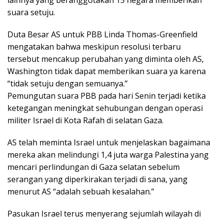
lainnya yang beranggotakan 15 negara memberikan
suara setuju.
Duta Besar AS untuk PBB Linda Thomas-Greenfield
mengatakan bahwa meskipun resolusi terbaru
tersebut mencakup perubahan yang diminta oleh AS,
Washington tidak dapat memberikan suara ya karena
“tidak setuju dengan semuanya.”
Pemungutan suara PBB pada hari Senin terjadi ketika
ketegangan meningkat sehubungan dengan operasi
militer Israel di Kota Rafah di selatan Gaza.
AS telah meminta Israel untuk menjelaskan bagaimana
mereka akan melindungi 1,4 juta warga Palestina yang
mencari perlindungan di Gaza selatan sebelum
serangan yang diperkirakan terjadi di sana, yang
menurut AS “adalah sebuah kesalahan.”
Pasukan Israel terus menyerang sejumlah wilayah di