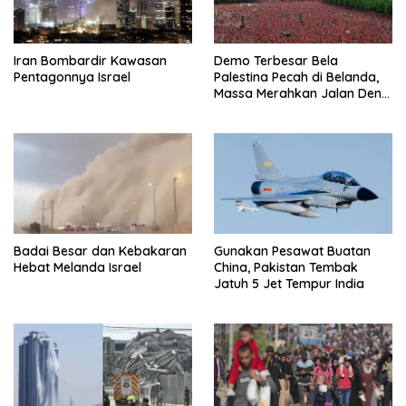
Iran Bombardir Kawasan
Demo Terbesar Bela
Pentagonnya Israel
Palestina Pecah di Belanda,
Massa Merahkan Jalan Den
Haag
Badai Besar dan Kebakaran
Gunakan Pesawat Buatan
Hebat Melanda Israel
China, Pakistan Tembak
Jatuh 5 Jet Tempur India