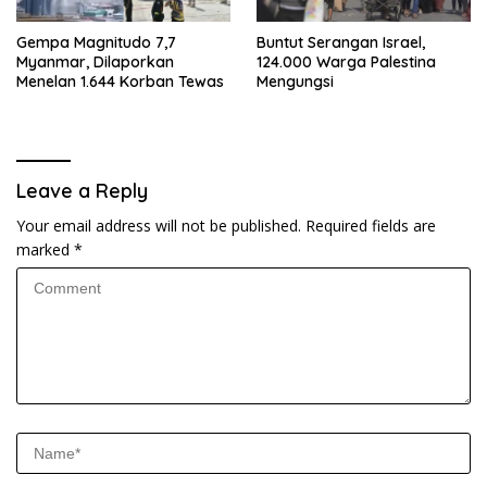
Gempa Magnitudo 7,7
Buntut Serangan Israel,
Myanmar, Dilaporkan
124.000 Warga Palestina
Menelan 1.644 Korban Tewas
Mengungsi
Leave a Reply
Your email address will not be published.
Required fields are
marked
*