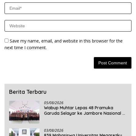
Save my name, email, and website in this browser for the
next time I comment.
Berita Terbaru
05/08/2026
Wabup Muhtar Lepas 48 Pramuka
Garuda Selayar ke Jambore Nasional XII
2026 di Cibubur
03/08/2026
839 Mahasiswa Universitas Megarezky