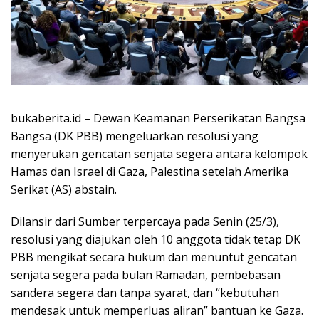
bukaberita.id – Dewan Keamanan Perserikatan Bangsa
Bangsa (DK PBB) mengeluarkan resolusi yang
menyerukan gencatan senjata segera antara kelompok
Hamas dan Israel di Gaza, Palestina setelah Amerika
Serikat (AS) abstain.
Dilansir dari Sumber terpercaya pada Senin (25/3),
resolusi yang diajukan oleh 10 anggota tidak tetap DK
PBB mengikat secara hukum dan menuntut gencatan
senjata segera pada bulan Ramadan, pembebasan
sandera segera dan tanpa syarat, dan “kebutuhan
mendesak untuk memperluas aliran” bantuan ke Gaza.