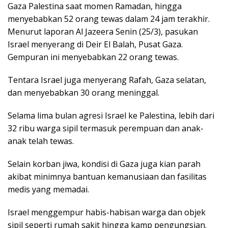
Gaza Palestina saat momen Ramadan, hingga
menyebabkan 52 orang tewas dalam 24 jam terakhir.
Menurut laporan Al Jazeera Senin (25/3), pasukan
Israel menyerang di Deir El Balah, Pusat Gaza.
Gempuran ini menyebabkan 22 orang tewas.
Tentara Israel juga menyerang Rafah, Gaza selatan,
dan menyebabkan 30 orang meninggal.
Selama lima bulan agresi Israel ke Palestina, lebih dari
32 ribu warga sipil termasuk perempuan dan anak-
anak telah tewas.
Selain korban jiwa, kondisi di Gaza juga kian parah
akibat minimnya bantuan kemanusiaan dan fasilitas
medis yang memadai.
Israel menggempur habis-habisan warga dan objek
sipil seperti rumah sakit hingga kamp pengungsian.