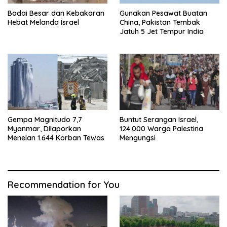
Badai Besar dan Kebakaran
Gunakan Pesawat Buatan
Hebat Melanda Israel
China, Pakistan Tembak
Jatuh 5 Jet Tempur India
Gempa Magnitudo 7,7
Buntut Serangan Israel,
Myanmar, Dilaporkan
124.000 Warga Palestina
Menelan 1.644 Korban Tewas
Mengungsi
Recommendation for You