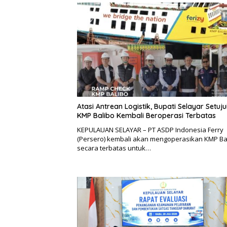
Atasi Antrean Logistik, Bupati Selayar Setuju
KMP Balibo Kembali Beroperasi Terbatas
KEPULAUAN SELAYAR – PT ASDP Indonesia Ferry
(Persero) kembali akan mengoperasikan KMP Ba
secara terbatas untuk…