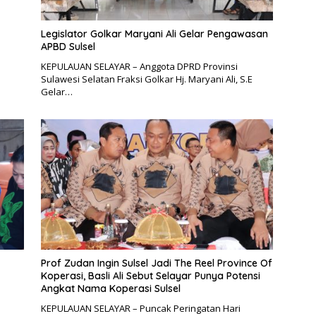
Legislator Golkar Maryani Ali Gelar Pengawasan
APBD Sulsel
KEPULAUAN SELAYAR – Anggota DPRD Provinsi
Sulawesi Selatan Fraksi Golkar Hj. Maryani Ali, S.E
Gelar…
Prof Zudan Ingin Sulsel Jadi The Reel Province Of
Koperasi, Basli Ali Sebut Selayar Punya Potensi
Angkat Nama Koperasi Sulsel
KEPULAUAN SELAYAR – Puncak Peringatan Hari