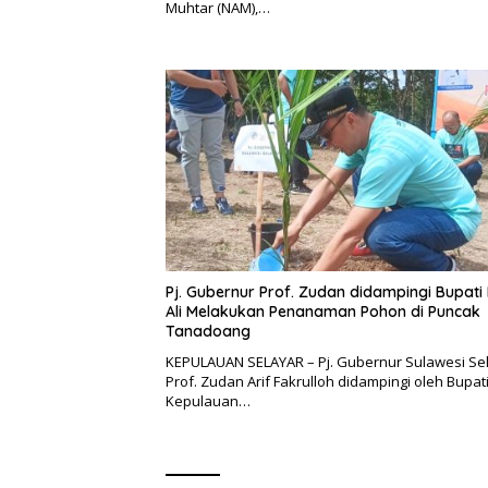
Muhtar (NAM),…
Pj. Gubernur Prof. Zudan didampingi Bupati 
Ali Melakukan Penanaman Pohon di Puncak
Tanadoang
KEPULAUAN SELAYAR – Pj. Gubernur Sulawesi Se
Prof. Zudan Arif Fakrulloh didampingi oleh Bupat
Kepulauan…