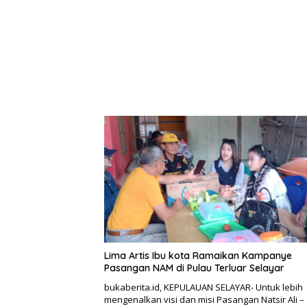
Lima Artis Ibu kota Ramaikan Kampanye
Pasangan NAM di Pulau Terluar Selayar
bukaberita.id, KEPULAUAN SELAYAR- Untuk lebih
mengenalkan visi dan misi Pasangan Natsir Ali –