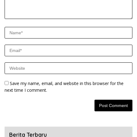
Save my name, email, and website in this browser for the
next time I comment.
Berita Terbaru