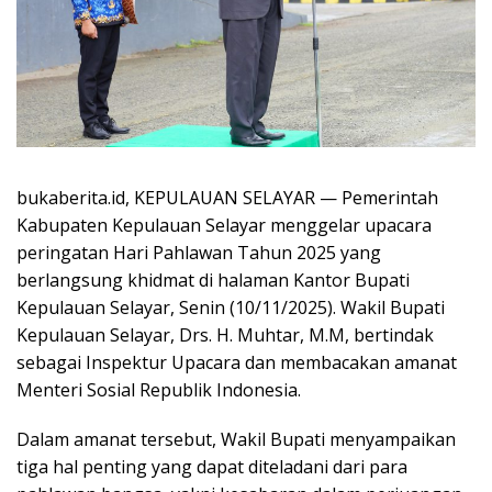
bukaberita.id, KEPULAUAN SELAYAR
— Pemerintah
Kabupaten Kepulauan Selayar menggelar upacara
peringatan Hari Pahlawan Tahun 2025 yang
berlangsung khidmat di halaman Kantor Bupati
Kepulauan Selayar, Senin (10/11/2025). Wakil Bupati
Kepulauan Selayar, Drs. H. Muhtar, M.M, bertindak
sebagai Inspektur Upacara dan membacakan amanat
Menteri Sosial Republik Indonesia.
Dalam amanat tersebut, Wakil Bupati menyampaikan
tiga hal penting yang dapat diteladani dari para