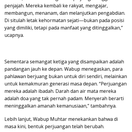
penjajah. Mereka kembali ke rakyat, mengajar,
membangun, menanam, dan melanjutkan pengabdian.
Di situlah letak kehormatan sejati—bukan pada posisi
yang dimiliki, tetapi pada manfaat yang ditinggalkan,”
ucapnya.
Sementara semangat ketiga yang disampaikan adalah
pandangan jauh ke depan. Wabup menegaskan, para
pahlawan berjuang bukan untuk diri sendiri, melainkan
untuk kemakmuran generasi masa depan. “Perjuangan
mereka adalah ibadah. Darah dan air mata mereka
adalah doa yang tak pernah padam. Menyerah berarti
meninggalkan amanah kemanusiaan,” tambahnya.
Lebih lanjut, Wabup Muhtar menekankan bahwa di
masa kini, bentuk perjuangan telah berubah.