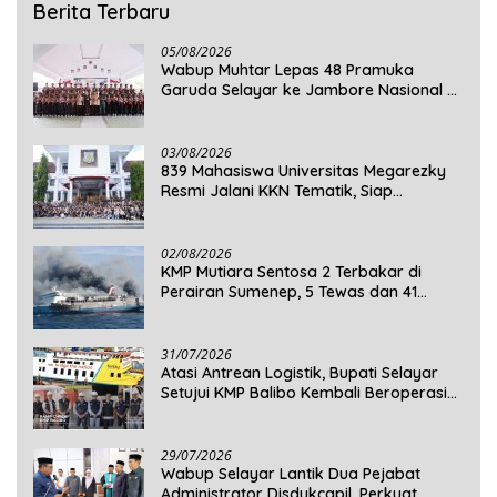
Berita Terbaru
05/08/2026
Wabup Muhtar Lepas 48 Pramuka
Garuda Selayar ke Jambore Nasional XII
2026 di Cibubur
03/08/2026
839 Mahasiswa Universitas Megarezky
Resmi Jalani KKN Tematik, Siap
Mengabdi di Seluruh Desa Daratan
Selayar
02/08/2026
KMP Mutiara Sentosa 2 Terbakar di
Perairan Sumenep, 5 Tewas dan 41
Penumpang Masih Dalam Pencarian
31/07/2026
Atasi Antrean Logistik, Bupati Selayar
Setujui KMP Balibo Kembali Beroperasi
Terbatas
29/07/2026
Wabup Selayar Lantik Dua Pejabat
Administrator Disdukcapil, Perkuat