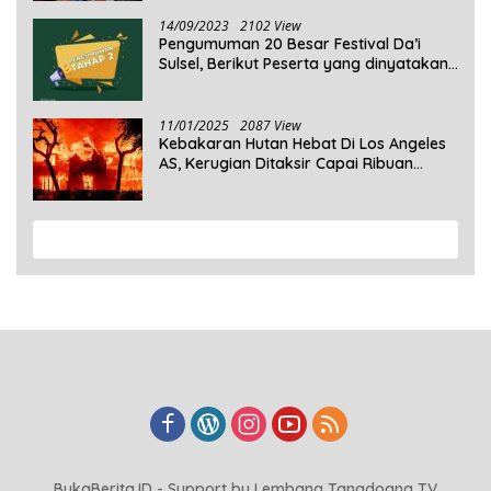
14/09/2023
2102 View
Pengumuman 20 Besar Festival Da’i
Sulsel, Berikut Peserta yang dinyatakan
Lolos
11/01/2025
2087 View
Kebakaran Hutan Hebat Di Los Angeles
AS, Kerugian Ditaksir Capai Ribuan
Triliun Rupiah
View More
BukaBerita.ID - Support by Lembang Tanadoang TV