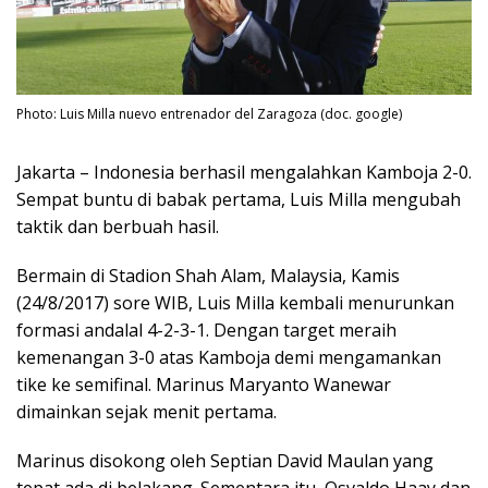
Photo: Luis Milla nuevo entrenador del Zaragoza (doc. google)
Jakarta – Indonesia berhasil mengalahkan Kamboja 2-0.
Sempat buntu di babak pertama, Luis Milla mengubah
taktik dan berbuah hasil.
Bermain di Stadion Shah Alam, Malaysia, Kamis
(24/8/2017) sore WIB, Luis Milla kembali menurunkan
formasi andalal 4-2-3-1. Dengan target meraih
kemenangan 3-0 atas Kamboja demi mengamankan
tike ke semifinal. Marinus Maryanto Wanewar
dimainkan sejak menit pertama.
Marinus disokong oleh Septian David Maulan yang
tepat ada di belakang. Sementara itu, Osvaldo Haay dan