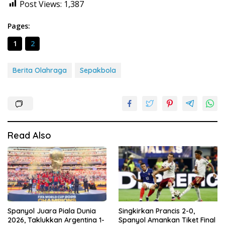
Post Views:
1,387
Pages:
1
2
Berita Olahraga
Sepakbola
Read Also
Spanyol Juara Piala Dunia
Singkirkan Prancis 2-0,
2026, Taklukkan Argentina 1-
Spanyol Amankan Tiket Final