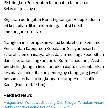
PHL lingkup Pemerintah Kabupaten Kepulauan
Selayar,” jelasnya.
Kegiatan peringatan Hari Lingkungan Hidup Sedunia
ini kemudian dilanjutkan dengan aksi bersih
lingkungan serentak.
“Langkah ini merupakan wujud konkret dari komitmen
Pemerintah Kabupaten Kepulauan Selayar beserta
seluruh elemen masyarakat dalam menjaga kebersihan
dan kelestarian lingkungan di Bumi Tanadoang. Aksi
bersih lingkungan ini diharapkan dapat menumbuhkan
kesadaran kolektif akan pentingnya tanggung jawab
bersama terhadap lingkungan,” tutup Muh Taufik
Kadir. (Humas IKP/Tim)
Related News
Musyawarah Pandawa Shooting Club Selayar Tetapkan Ansari
Dahlan sebagai Ketua Periode 2026–2030