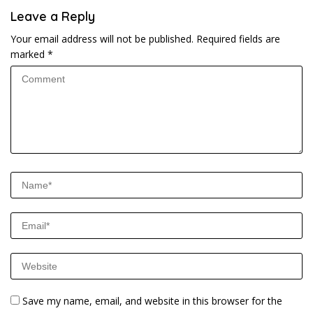
Leave a Reply
Your email address will not be published.
Required fields are
marked
*
Save my name, email, and website in this browser for the