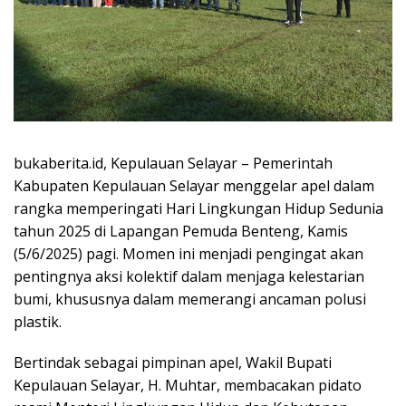
bukaberita.id, Kepulauan Selayar – Pemerintah
Kabupaten Kepulauan Selayar menggelar apel dalam
rangka memperingati Hari Lingkungan Hidup Sedunia
tahun 2025 di Lapangan Pemuda Benteng, Kamis
(5/6/2025) pagi. Momen ini menjadi pengingat akan
pentingnya aksi kolektif dalam menjaga kelestarian
bumi, khususnya dalam memerangi ancaman polusi
plastik.
Bertindak sebagai pimpinan apel, Wakil Bupati
Kepulauan Selayar, H. Muhtar, membacakan pidato