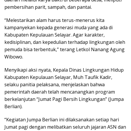
pembersihan parit, sampah, dan pantai.
“Melestarikan alam harus terus-menerus kita
kampanyekan kepada generasi muda yang ada di
Kabupaten Kepulauan Selayar. Agar karakter,
kedisiplinan, dan kepedulian terhadap lingkungan oleh
pemuda bisa terbentuk,” terang Letkol Nanang Agung
Wibowo.
Menyikapi aksi nyata, Kepala Dinas Lingkungan Hidup
Kabupaten Kepulauan Selayar, Muh Taufik Kadir,
selaku panitia pelaksana, menjelaskan bahwa
pemerintah daerah telah mencanangkan program
berkelanjutan “Jumat Pagi Bersih Lingkungan” (Jumpa
Berlian).
“Kegiatan Jumpa Berlian ini dilaksanakan setiap hari
Jumat pagi dengan melibatkan seluruh jajaran ASN dan