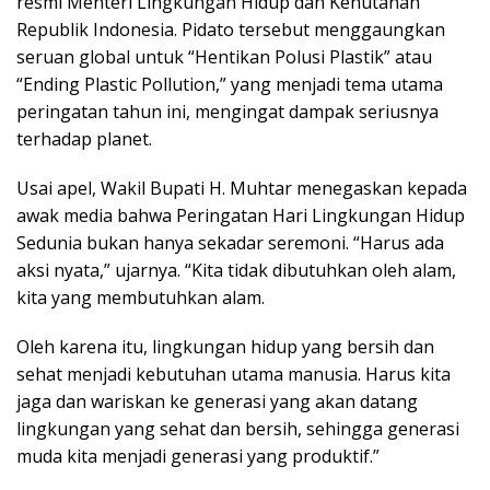
resmi Menteri Lingkungan Hidup dan Kehutanan
Republik Indonesia. Pidato tersebut menggaungkan
seruan global untuk “Hentikan Polusi Plastik” atau
“Ending Plastic Pollution,” yang menjadi tema utama
peringatan tahun ini, mengingat dampak seriusnya
terhadap planet.
Usai apel, Wakil Bupati H. Muhtar menegaskan kepada
awak media bahwa Peringatan Hari Lingkungan Hidup
Sedunia bukan hanya sekadar seremoni. “Harus ada
aksi nyata,” ujarnya. “Kita tidak dibutuhkan oleh alam,
kita yang membutuhkan alam.
Oleh karena itu, lingkungan hidup yang bersih dan
sehat menjadi kebutuhan utama manusia. Harus kita
jaga dan wariskan ke generasi yang akan datang
lingkungan yang sehat dan bersih, sehingga generasi
muda kita menjadi generasi yang produktif.”