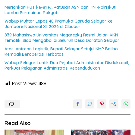
Meriahkan HUT ke-81 RI, Ratusan ASN dan TNI-Polri Ikuti
Lomba Permainan Rakyat
Wabup Muhtar Lepas 48 Pramuka Garuda Selayar ke
Jambore Nasional XII 2026 di Cibubur
839 Mahasiswa Universitas Megarezky Resmi Jalani KKN
Tematik, Siap Mengabdi di Seluruh Desa Daratan Selayar
Atasi Antrean Logistik, Bupati Selayar Setujui KMP Balibo
Kembali Beroperasi Terbatas
Wabup Selayar Lantik Dua Pejabat Administrator Disdukcapil,
Perkuat Pelayanan Administrasi Kependudukan
Post Views:
488
Read Also