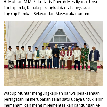
H. Muhtar, M.M, Sekretaris Daerah Mesdiyono, Unsur
Forkopimda, Kepala perangkat daerah, pegawai
lingkup Pemkab Selayar dan Masyarakat umum.
Wabup Muhtar mengungkapkan bahwa pelaksanaan
peringatan ini merupakan salah satu upaya untuk lebih
memahami dan mengimplementasikan kandungan Al-