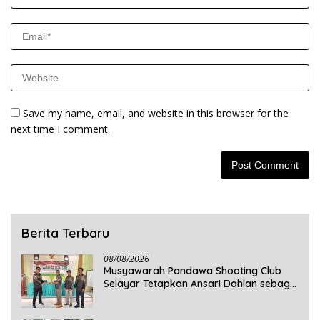
Save my name, email, and website in this browser for the
next time I comment.
Berita Terbaru
08/08/2026
Musyawarah Pandawa Shooting Club
Selayar Tetapkan Ansari Dahlan sebagai
Ketua Periode 2026–2030