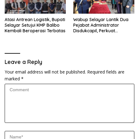
Atasi Antrean Logistik, Bupati
Wabup Selayar Lantik Dua
Selayar Setujui KMP Balibo
Pejabat Administrator
Kembali Beroperasi Terbatas
Disdukcapil, Perkuat
Pelayanan Administrasi
Kependudukan
Leave a Reply
Your email address will not be published.
Required fields are
marked
*