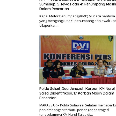
Sumenep, 5 Tewas dan 41 Penumpang Masih
Dalam Pencarian
Kapal Motor Penumpang (KMP) Mutiara Sentosa 
yang mengangkut 271 penumpang dan awak kap
dilaporkan…
Polda Sulsel: Dua Jenazah Korban KM Nurul
Salsa Diidentifikasi, 17 Korban Masih Dalam
Pencarian
MAKASSAR – Polda Sulawesi Selatan memapark
perkembangan terbaru penanganan tragedi
tenggelamnya KM Nurul Salsa di…