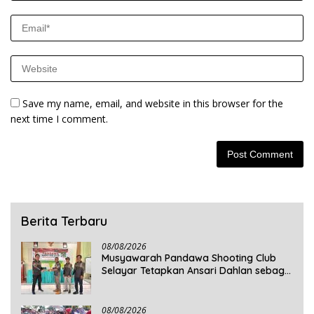
Save my name, email, and website in this browser for the
next time I comment.
Berita Terbaru
08/08/2026
Musyawarah Pandawa Shooting Club
Selayar Tetapkan Ansari Dahlan sebagai
Ketua Periode 2026–2030
08/08/2026