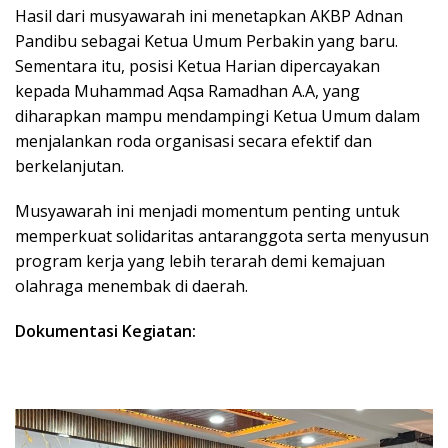
Hasil dari musyawarah ini menetapkan AKBP Adnan
Pandibu sebagai Ketua Umum Perbakin yang baru.
Sementara itu, posisi Ketua Harian dipercayakan
kepada Muhammad Aqsa Ramadhan A.A, yang
diharapkan mampu mendampingi Ketua Umum dalam
menjalankan roda organisasi secara efektif dan
berkelanjutan.
Musyawarah ini menjadi momentum penting untuk
memperkuat solidaritas antaranggota serta menyusun
program kerja yang lebih terarah demi kemajuan
olahraga menembak di daerah.
Dokumentasi Kegiatan: