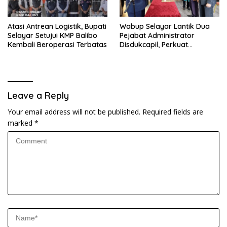
Atasi Antrean Logistik, Bupati
Wabup Selayar Lantik Dua
Selayar Setujui KMP Balibo
Pejabat Administrator
Kembali Beroperasi Terbatas
Disdukcapil, Perkuat
Pelayanan Administrasi
Kependudukan
Leave a Reply
Your email address will not be published.
Required fields are
marked
*