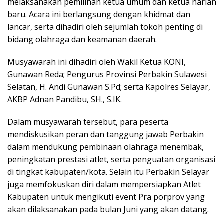
melaksanakan pemilihan ketua umum dan ketua harian
baru. Acara ini berlangsung dengan khidmat dan
lancar, serta dihadiri oleh sejumlah tokoh penting di
bidang olahraga dan keamanan daerah.
Musyawarah ini dihadiri oleh Wakil Ketua KONI,
Gunawan Reda; Pengurus Provinsi Perbakin Sulawesi
Selatan, H. Andi Gunawan S.Pd; serta Kapolres Selayar,
AKBP Adnan Pandibu, SH., S.IK.
Dalam musyawarah tersebut, para peserta
mendiskusikan peran dan tanggung jawab Perbakin
dalam mendukung pembinaan olahraga menembak,
peningkatan prestasi atlet, serta penguatan organisasi
di tingkat kabupaten/kota. Selain itu Perbakin Selayar
juga memfokuskan diri dalam mempersiapkan Atlet
Kabupaten untuk mengikuti event Pra porprov yang
akan dilaksanakan pada bulan Juni yang akan datang.