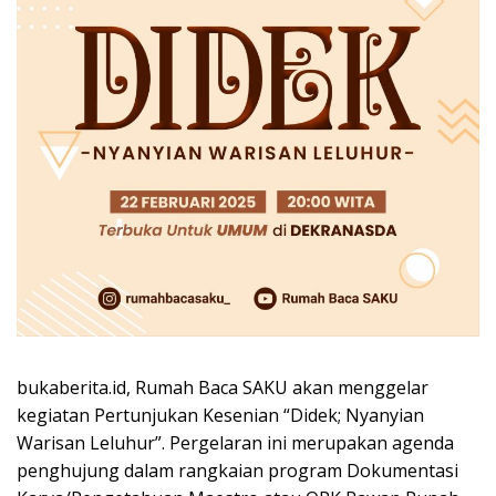
bukaberita.id, Rumah Baca SAKU akan menggelar
kegiatan Pertunjukan Kesenian “Didek; Nyanyian
Warisan Leluhur”. Pergelaran ini merupakan agenda
penghujung dalam rangkaian program Dokumentasi