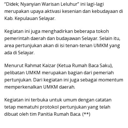
“Didek; Nyanyian Warisan Leluhur” ini lagi-lagi
merupakan upaya aktivasi kesenian dan kebudayaan di
Kab. Kepulauan Selayar.
Kegiatan ini juga menghadirkan beberapa tokoh
pemerintah daerah dan budayawan Selayar. Selain itu,
area pertunjukan akan di isi tenan-tenan UMKM yang
ada di Selayar.
Menurut Rahmat Kaizar (Ketua Rumah Baca Saku),
pelibatan UMKM merupakan bagian dari pemeriah
pertunjukan. Dari kegiatan ini juga sebagai momentum
memperkenalkan UMKM daerah.
Kegiatan ini terbuka untuk umum dengan catatan
tetap mematuhi protokol pertunjukan yang telah
dibuat oleh tim Panitia Rumah Baca. (**)