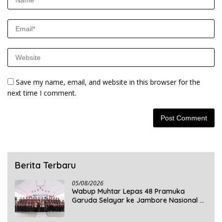
Save my name, email, and website in this browser for the
next time I comment.
Berita Terbaru
05/08/2026
Wabup Muhtar Lepas 48 Pramuka
Garuda Selayar ke Jambore Nasional XII
2026 di Cibubur