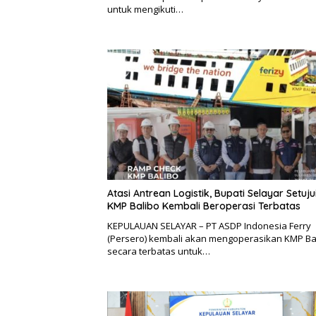
untuk mengikuti…
Atasi Antrean Logistik, Bupati Selayar Setuju
KMP Balibo Kembali Beroperasi Terbatas
KEPULAUAN SELAYAR – PT ASDP Indonesia Ferry
(Persero) kembali akan mengoperasikan KMP Ba
secara terbatas untuk…