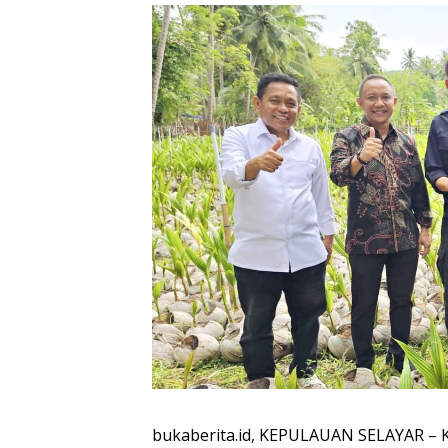
bukaberita.id, KEPULAUAN SELAYAR – K