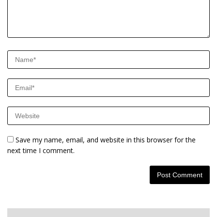
Save my name, email, and website in this browser for the
next time I comment.