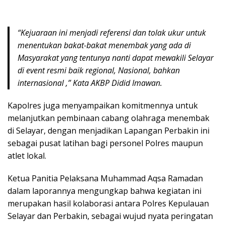
“Kejuaraan ini menjadi referensi dan tolak ukur untuk
menentukan bakat-bakat menembak yang ada di
Masyarakat yang tentunya nanti dapat mewakili Selayar
di event resmi baik regional, Nasional, bahkan
internasional ,” Kata AKBP Didid Imawan.
Kapolres juga menyampaikan komitmennya untuk
melanjutkan pembinaan cabang olahraga menembak
di Selayar, dengan menjadikan Lapangan Perbakin ini
sebagai pusat latihan bagi personel Polres maupun
atlet lokal.
Ketua Panitia Pelaksana Muhammad Aqsa Ramadan
dalam laporannya mengungkap bahwa kegiatan ini
merupakan hasil kolaborasi antara Polres Kepulauan
Selayar dan Perbakin, sebagai wujud nyata peringatan