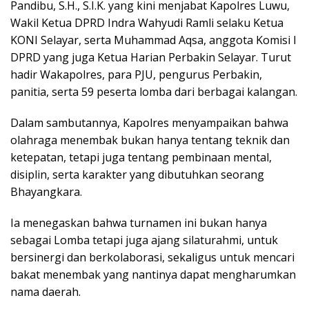
Pandibu, S.H., S.I.K. yang kini menjabat Kapolres Luwu,
Wakil Ketua DPRD Indra Wahyudi Ramli selaku Ketua
KONI Selayar, serta Muhammad Aqsa, anggota Komisi I
DPRD yang juga Ketua Harian Perbakin Selayar. Turut
hadir Wakapolres, para PJU, pengurus Perbakin,
panitia, serta 59 peserta lomba dari berbagai kalangan.
Dalam sambutannya, Kapolres menyampaikan bahwa
olahraga menembak bukan hanya tentang teknik dan
ketepatan, tetapi juga tentang pembinaan mental,
disiplin, serta karakter yang dibutuhkan seorang
Bhayangkara.
Ia menegaskan bahwa turnamen ini bukan hanya
sebagai Lomba tetapi juga ajang silaturahmi, untuk
bersinergi dan berkolaborasi, sekaligus untuk mencari
bakat menembak yang nantinya dapat mengharumkan
nama daerah.