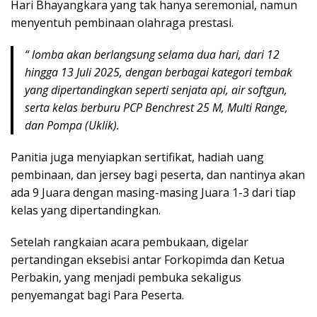
Hari Bhayangkara yang tak hanya seremonial, namun
menyentuh pembinaan olahraga prestasi.
“ lomba akan berlangsung selama dua hari, dari 12
hingga 13 Juli 2025, dengan berbagai kategori tembak
yang dipertandingkan seperti senjata api, air softgun,
serta kelas berburu PCP Benchrest 25 M, Multi Range,
dan Pompa (Uklik).
Panitia juga menyiapkan sertifikat, hadiah uang
pembinaan, dan jersey bagi peserta, dan nantinya akan
ada 9 Juara dengan masing-masing Juara 1-3 dari tiap
kelas yang dipertandingkan.
Setelah rangkaian acara pembukaan, digelar
pertandingan eksebisi antar Forkopimda dan Ketua
Perbakin, yang menjadi pembuka sekaligus
penyemangat bagi Para Peserta.