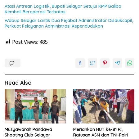
Atasi Antrean Logistik, Bupati Selayar Setujui KMP Balibo
Kembali Beroperasi Terbatas
Wabup Selayar Lantik Dua Pejabat Administrator Disdukcapil,
Perkuat Pelayanan Administrasi Kependudukan
Post Views:
485
Read Also
Musyawarah Pandawa
Meriahkan HUT ke-81 RI,
Shooting Club Selayar
Ratusan ASN dan TNI-Polri