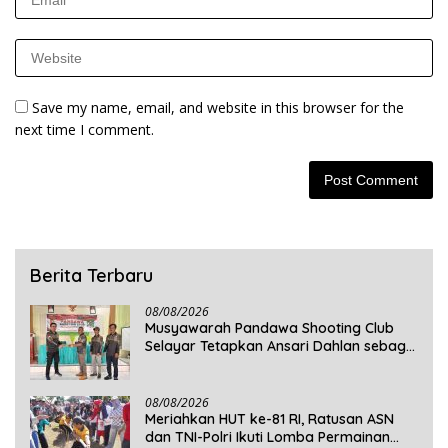
Save my name, email, and website in this browser for the
next time I comment.
Berita Terbaru
08/08/2026
Musyawarah Pandawa Shooting Club
Selayar Tetapkan Ansari Dahlan sebagai
Ketua Periode 2026–2030
08/08/2026
Meriahkan HUT ke-81 RI, Ratusan ASN
dan TNI-Polri Ikuti Lomba Permainan