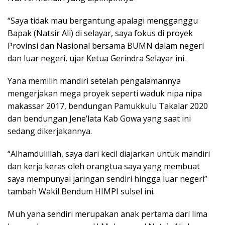
“Saya tidak mau bergantung apalagi mengganggu
Bapak (Natsir Ali) di selayar, saya fokus di proyek
Provinsi dan Nasional bersama BUMN dalam negeri
dan luar negeri, ujar Ketua Gerindra Selayar ini.
Yana memilih mandiri setelah pengalamannya
mengerjakan mega proyek seperti waduk nipa nipa
makassar 2017, bendungan Pamukkulu Takalar 2020
dan bendungan Jene’lata Kab Gowa yang saat ini
sedang dikerjakannya.
“Alhamdulillah, saya dari kecil diajarkan untuk mandiri
dan kerja keras oleh orangtua saya yang membuat
saya mempunyai jaringan sendiri hingga luar negeri”
tambah Wakil Bendum HIMPI sulsel ini.
Muh yana sendiri merupakan anak pertama dari lima