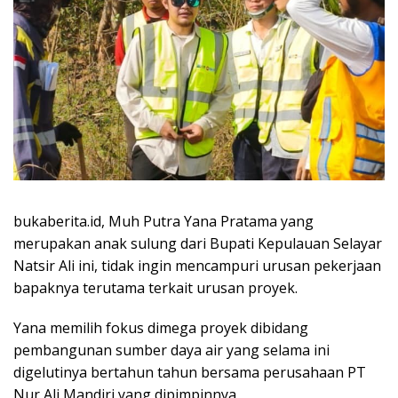
bukaberita.id, Muh Putra Yana Pratama yang
merupakan anak sulung dari Bupati Kepulauan Selayar
Natsir Ali ini, tidak ingin mencampuri urusan pekerjaan
bapaknya terutama terkait urusan proyek.
Yana memilih fokus dimega proyek dibidang
pembangunan sumber daya air yang selama ini
digelutinya bertahun tahun bersama perusahaan PT
Nur Ali Mandiri yang dipimpinnya