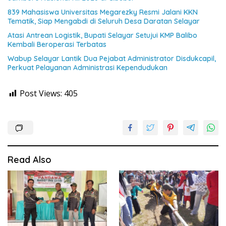
839 Mahasiswa Universitas Megarezky Resmi Jalani KKN
Tematik, Siap Mengabdi di Seluruh Desa Daratan Selayar
Atasi Antrean Logistik, Bupati Selayar Setujui KMP Balibo
Kembali Beroperasi Terbatas
Wabup Selayar Lantik Dua Pejabat Administrator Disdukcapil,
Perkuat Pelayanan Administrasi Kependudukan
Post Views:
405
Read Also