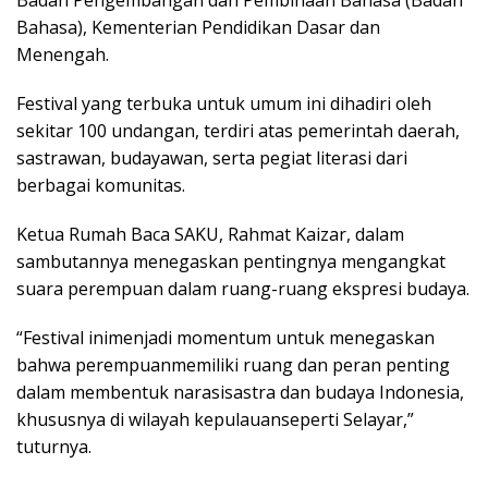
Bahasa), Kementerian Pendidikan Dasar dan
Menengah.
Festival yang terbuka untuk umum ini dihadiri oleh
sekitar 100 undangan, terdiri atas pemerintah daerah,
sastrawan, budayawan, serta pegiat literasi dari
berbagai komunitas.
Ketua Rumah Baca SAKU, Rahmat Kaizar, dalam
sambutannya menegaskan pentingnya mengangkat
suara perempuan dalam ruang-ruang ekspresi budaya.
“Festival inimenjadi momentum untuk menegaskan
bahwa perempuanmemiliki ruang dan peran penting
dalam membentuk narasisastra dan budaya Indonesia,
khususnya di wilayah kepulauanseperti Selayar,”
tuturnya.