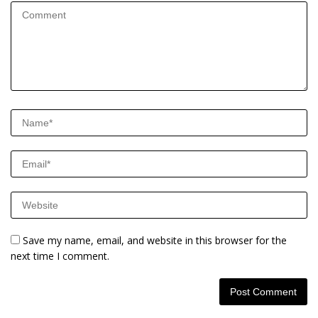
Save my name, email, and website in this browser for the
next time I comment.