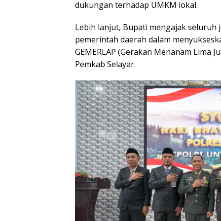
dukungan terhadap UMKM lokal.
Lebih lanjut, Bupati mengajak seluruh 
pemerintah daerah dalam menyukseska
GEMERLAP (Gerakan Menanam Lima Juta
Pemkab Selayar.