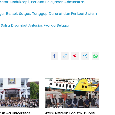
ator Disdukcapil, Perkuat Pelayanan Administrasi
ayar Bentuk Satgas Tanggap Darurat dan Perkuat Sistem
Salsa Disambut Antusias Warga Selayar
siswa Universitas
Atasi Antrean Logistik, Bupati