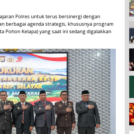
jajaran Polres untuk terus bersinergi dengan
n berbagai agenda strategis, khususnya program
 Pohon Kelapa) yang saat ini sedang digalakkan