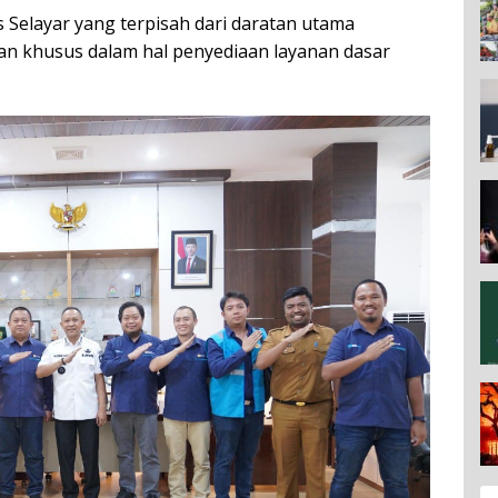
s Selayar yang terpisah dari daratan utama
an khusus dalam hal penyediaan layanan dasar