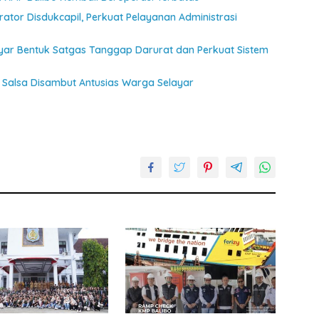
ator Disdukcapil, Perkuat Pelayanan Administrasi
ayar Bentuk Satgas Tanggap Darurat dan Perkuat Sistem
Salsa Disambut Antusias Warga Selayar