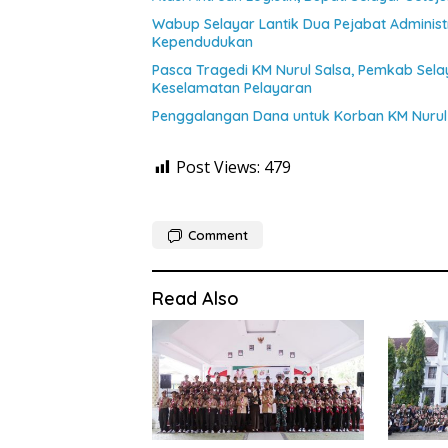
Wabup Selayar Lantik Dua Pejabat Administr
Kependudukan
Pasca Tragedi KM Nurul Salsa, Pemkab Sel
Keselamatan Pelayaran
Penggalangan Dana untuk Korban KM Nurul 
Post Views:
479
Comment
Read Also