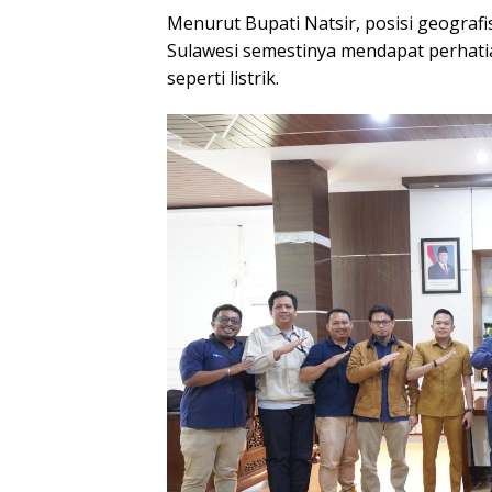
Menurut Bupati Natsir, posisi geografi
Sulawesi semestinya mendapat perhati
seperti listrik.