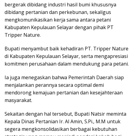
bergerak dibidang industri hasil bumi khususnya
dibidang pertanian dan perkebunan, sekaligus
mengkomunikasikan kerja sama antara petani
Kabupaten Kepulauan Selayar dengan pihak PT
Tripper Nature.
Bupati menyambut baik kehadiran PT. Tripper Nature
di Kabupaten Kepulauan Selayar, serta mengapresiasi
komitmen perusahaan dalam mendukung para petani.
Ia juga menegaskan bahwa Pemerintah Daerah siap
menjalankan perannya secara optimal demi
mendorong kemajuan pertanian dan kesejahteraan
masyarakat.
Sekaitan dengan hal tersebut, Bupati Natsir meminta
Kepala Dinas Pertanian Ir. Al Amin, S.Pi., M.M untuk
segera mengkonsolidasikan berbagai kebutuhan