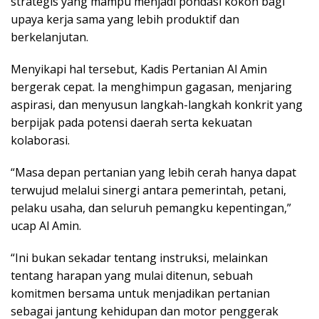
strategis yang mampu menjadi pondasi kokoh bagi
upaya kerja sama yang lebih produktif dan
berkelanjutan.
Menyikapi hal tersebut, Kadis Pertanian Al Amin
bergerak cepat. Ia menghimpun gagasan, menjaring
aspirasi, dan menyusun langkah-langkah konkrit yang
berpijak pada potensi daerah serta kekuatan
kolaborasi.
“Masa depan pertanian yang lebih cerah hanya dapat
terwujud melalui sinergi antara pemerintah, petani,
pelaku usaha, dan seluruh pemangku kepentingan,”
ucap Al Amin.
“Ini bukan sekadar tentang instruksi, melainkan
tentang harapan yang mulai ditenun, sebuah
komitmen bersama untuk menjadikan pertanian
sebagai jantung kehidupan dan motor penggerak