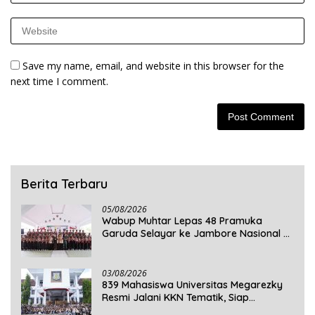
Save my name, email, and website in this browser for the
next time I comment.
Berita Terbaru
05/08/2026
Wabup Muhtar Lepas 48 Pramuka
Garuda Selayar ke Jambore Nasional XII
2026 di Cibubur
03/08/2026
839 Mahasiswa Universitas Megarezky
Resmi Jalani KKN Tematik, Siap
Mengabdi di Seluruh Desa Daratan