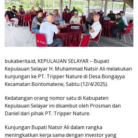
bukaberita.id, KEPULAUAN SELAYAR
– Bupati
Kepulauan Selayar H. Muhammad Natsir Ali melakukan
kunjungan ke PT. Tripper Nature di Desa Bongayya
Kecamatan Bontomatene, Sabtu (12/4/2025).
Kedatangan orang nomor satu di Kabupaten
Kepulauan Selayar ini disambut oleh Prosman dan
Daniel dari pihak PT. Tripper Nature.
Kunjungan Bupati Natsir Ali dalam rangka
meningkatkan kerja sama dengan investor yang