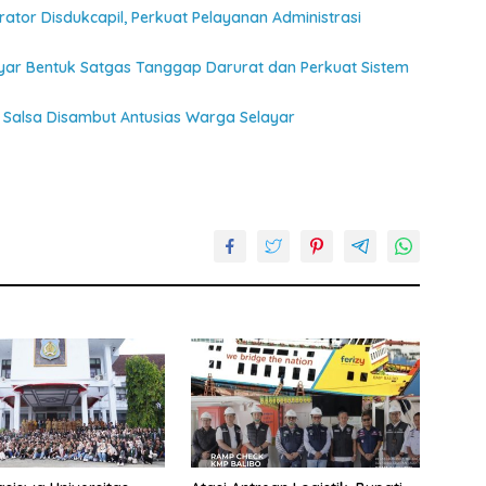
ator Disdukcapil, Perkuat Pelayanan Administrasi
ayar Bentuk Satgas Tanggap Darurat dan Perkuat Sistem
Salsa Disambut Antusias Warga Selayar