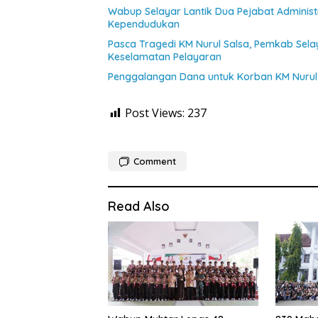
Wabup Selayar Lantik Dua Pejabat Administr
Kependudukan
Pasca Tragedi KM Nurul Salsa, Pemkab Sel
Keselamatan Pelayaran
Penggalangan Dana untuk Korban KM Nurul 
Post Views:
237
Comment
Read Also