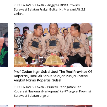
KEPULAUAN SELAYAR – Anggota DPRD Provinsi
Sulawesi Selatan Fraksi Golkar Hj. Maryani Ali, S.E
Gelar…
Prof Zudan Ingin Sulsel Jadi The Reel Province Of
Koperasi, Basli Ali Sebut Selayar Punya Potensi
Angkat Nama Koperasi Sulsel
KEPULAUAN SELAYAR – Puncak Peringatan Hari
Koperasi Nasional (Harkopnas) ke-77 tingkat Provinsi
Sulawesi Selatan digelar…