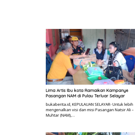
Lima Artis Ibu kota Ramaikan Kampanye
Pasangan NAM di Pulau Terluar Selayar
bukaberita.id, KEPULAUAN SELAYAR- Untuk lebih
mengenalkan visi dan misi Pasangan Natsir Ali –
Muhtar (NAM),…