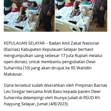
KEPULAUAN SELAYAR – Badan Amil Zakat Nasional
(Baznas) Kabupaten Kepulauan Selayar berhasil
mengumpulkan uang sebesar 17 Juta Rupiah melalui
open donasi, untuk membantu pengobatan Dewi
Suharnita (10) yang akan dirujuk ke RS Wahidin
Makassar.
Dana tersebut sudah diserahkan oleh Pimpinan Baznas
Leo Siregar bersama Andi Baso kepada pasien Dewi
Suharnita didampingi oleh Ibunya Juliati di RSUD Kh.
Hayyung Selayar, Jumat (4/8/2023).