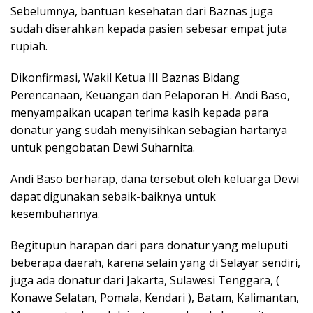
Sebelumnya, bantuan kesehatan dari Baznas juga
sudah diserahkan kepada pasien sebesar empat juta
rupiah.
Dikonfirmasi, Wakil Ketua III Baznas Bidang
Perencanaan, Keuangan dan Pelaporan H. Andi Baso,
menyampaikan ucapan terima kasih kepada para
donatur yang sudah menyisihkan sebagian hartanya
untuk pengobatan Dewi Suharnita.
Andi Baso berharap, dana tersebut oleh keluarga Dewi
dapat digunakan sebaik-baiknya untuk
kesembuhannya.
Begitupun harapan dari para donatur yang meluputi
beberapa daerah, karena selain yang di Selayar sendiri,
juga ada donatur dari Jakarta, Sulawesi Tenggara, (
Konawe Selatan, Pomala, Kendari ), Batam, Kalimantan,