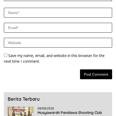
Save my name, email, and website in this browser for the
next time I comment.
Berita Terbaru
08/08/2026
Musyawarah Pandawa Shooting Club