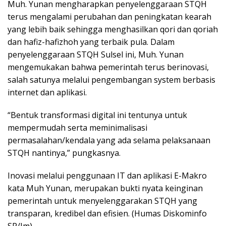
Muh. Yunan mengharapkan penyelenggaraan STQH
terus mengalami perubahan dan peningkatan kearah
yang lebih baik sehingga menghasilkan qori dan qoriah
dan hafiz-hafizhoh yang terbaik pula. Dalam
penyelenggaraan STQH Sulsel ini, Muh. Yunan
mengemukakan bahwa pemerintah terus berinovasi,
salah satunya melalui pengembangan system berbasis
internet dan aplikasi.
“Bentuk transformasi digital ini tentunya untuk
mempermudah serta meminimalisasi
permasalahan/kendala yang ada selama pelaksanaan
STQH nantinya,” pungkasnya.
Inovasi melalui penggunaan IT dan aplikasi E-Makro
kata Muh Yunan, merupakan bukti nyata keinginan
pemerintah untuk menyelenggarakan STQH yang
transparan, kredibel dan efisien. (Humas Diskominfo