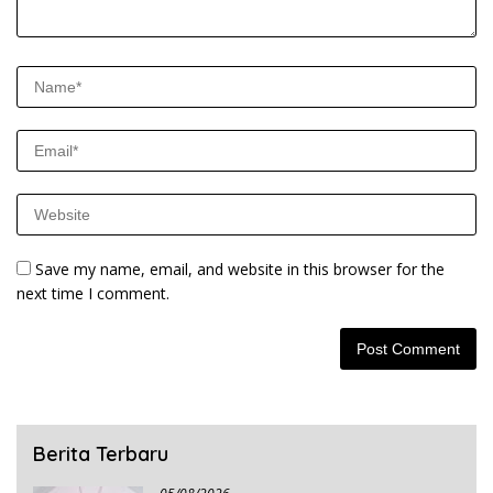
Save my name, email, and website in this browser for the
next time I comment.
Berita Terbaru