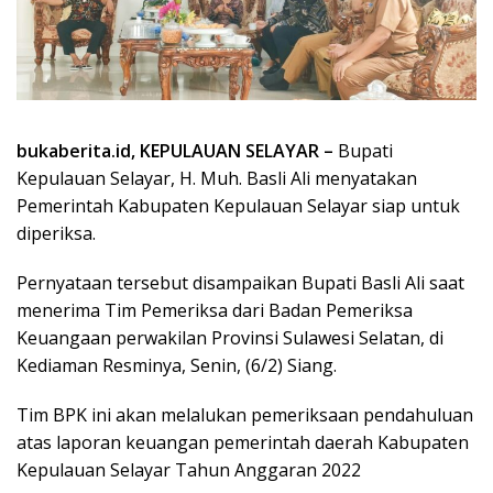
bukaberita.id, KEPULAUAN SELAYAR –
Bupati
Kepulauan Selayar, H. Muh. Basli Ali menyatakan
Pemerintah Kabupaten Kepulauan Selayar siap untuk
diperiksa.
Pernyataan tersebut disampaikan Bupati Basli Ali saat
menerima Tim Pemeriksa dari Badan Pemeriksa
Keuangaan perwakilan Provinsi Sulawesi Selatan, di
Kediaman Resminya, Senin, (6/2) Siang.
Tim BPK ini akan melalukan pemeriksaan pendahuluan
atas laporan keuangan pemerintah daerah Kabupaten
Kepulauan Selayar Tahun Anggaran 2022