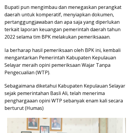
Bupati pun mengimbau dan menegaskan perangkat
daerah untuk komperatif, menyiapkan dokumen,
pertanggungjawaban dan apa saja yang diperlukan
terkait laporan keuangan pemerintah daerah tahun
2022 selama tim BPK melakukan pemeriksaaan.
Ia berharap hasil pemeriksaan oleh BPK ini, kembali
mengantarkan Pemerintah Kabupaten Kepulauan
Selayar meraih opini pemeriksaan Wajar Tanpa
Pengecualian (WTP).
Sebagaimana diketahui Kabupaten Kepulauan Selayar
sejak pemerintahan Basli Ali, telah menerima
penghargaaan opini WTP sebanyak enam kali secara
berturut (Humas)