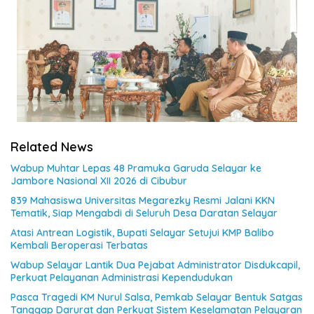
Related News
Wabup Muhtar Lepas 48 Pramuka Garuda Selayar ke
Jambore Nasional XII 2026 di Cibubur
839 Mahasiswa Universitas Megarezky Resmi Jalani KKN
Tematik, Siap Mengabdi di Seluruh Desa Daratan Selayar
Atasi Antrean Logistik, Bupati Selayar Setujui KMP Balibo
Kembali Beroperasi Terbatas
Wabup Selayar Lantik Dua Pejabat Administrator Disdukcapil,
Perkuat Pelayanan Administrasi Kependudukan
Pasca Tragedi KM Nurul Salsa, Pemkab Selayar Bentuk Satgas
Tanggap Darurat dan Perkuat Sistem Keselamatan Pelayaran