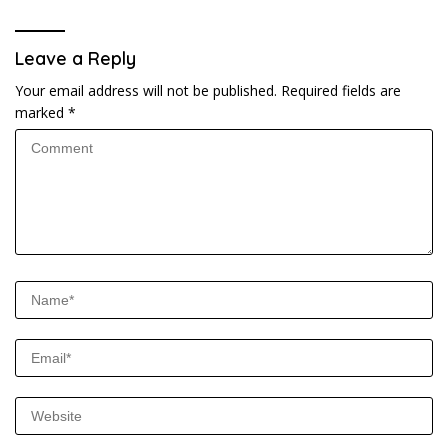
Leave a Reply
Your email address will not be published.
Required fields are
marked
*