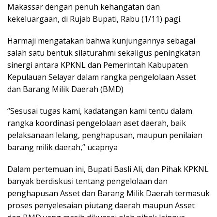
Makassar dengan penuh kehangatan dan
kekeluargaan, di Rujab Bupati, Rabu (1/11) pagi.
Harmaji mengatakan bahwa kunjungannya sebagai
salah satu bentuk silaturahmi sekaligus peningkatan
sinergi antara KPKNL dan Pemerintah Kabupaten
Kepulauan Selayar dalam rangka pengelolaan Asset
dan Barang Milik Daerah (BMD)
“Sesusai tugas kami, kadatangan kami tentu dalam
rangka koordinasi pengelolaan aset daerah, baik
pelaksanaan lelang, penghapusan, maupun penilaian
barang milik daerah,” ucapnya
Dalam pertemuan ini, Bupati Basli Ali, dan Pihak KPKNL
banyak berdiskusi tentang pengelolaan dan
penghapusan Asset dan Barang Milik Daerah termasuk
proses penyelesaian piutang daerah maupun Asset