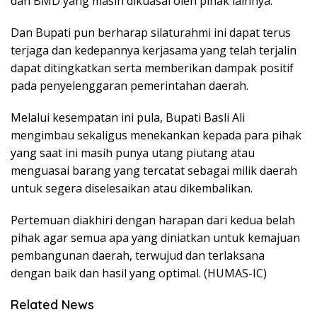
dan BMD yang masih dikuasai oleh pihak lainnya.
Dan Bupati pun berharap silaturahmi ini dapat terus
terjaga dan kedepannya kerjasama yang telah terjalin
dapat ditingkatkan serta memberikan dampak positif
pada penyelenggaran pemerintahan daerah.
Melalui kesempatan ini pula, Bupati Basli Ali
mengimbau sekaligus menekankan kepada para pihak
yang saat ini masih punya utang piutang atau
menguasai barang yang tercatat sebagai milik daerah
untuk segera diselesaikan atau dikembalikan.
Pertemuan diakhiri dengan harapan dari kedua belah
pihak agar semua apa yang diniatkan untuk kemajuan
pembangunan daerah, terwujud dan terlaksana
dengan baik dan hasil yang optimal. (HUMAS-IC)
Related News