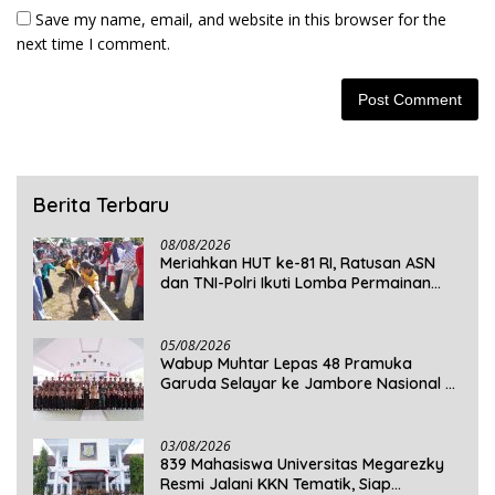
Save my name, email, and website in this browser for the
next time I comment.
Berita Terbaru
08/08/2026
Meriahkan HUT ke-81 RI, Ratusan ASN
dan TNI-Polri Ikuti Lomba Permainan
Rakyat
05/08/2026
Wabup Muhtar Lepas 48 Pramuka
Garuda Selayar ke Jambore Nasional XII
2026 di Cibubur
03/08/2026
839 Mahasiswa Universitas Megarezky
Resmi Jalani KKN Tematik, Siap