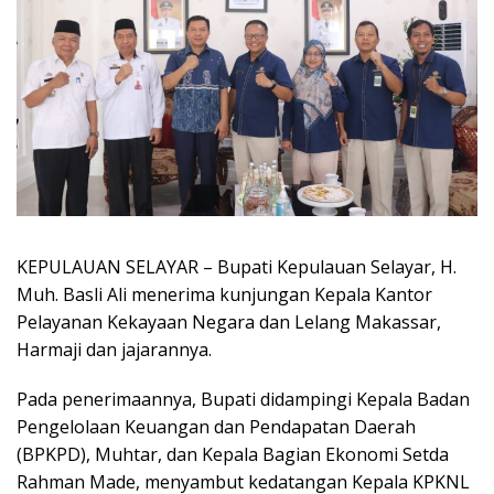
KEPULAUAN SELAYAR – Bupati Kepulauan Selayar, H.
Muh. Basli Ali menerima kunjungan Kepala Kantor
Pelayanan Kekayaan Negara dan Lelang Makassar,
Harmaji dan jajarannya.
Pada penerimaannya, Bupati didampingi Kepala Badan
Pengelolaan Keuangan dan Pendapatan Daerah
(BPKPD), Muhtar, dan Kepala Bagian Ekonomi Setda
Rahman Made, menyambut kedatangan Kepala KPKNL