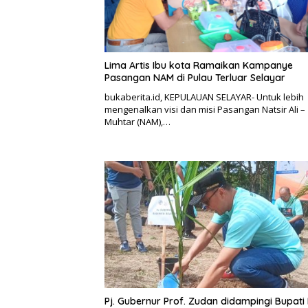
Lima Artis Ibu kota Ramaikan Kampanye
Pasangan NAM di Pulau Terluar Selayar
bukaberita.id, KEPULAUAN SELAYAR- Untuk lebih
mengenalkan visi dan misi Pasangan Natsir Ali –
Muhtar (NAM),…
Pj. Gubernur Prof. Zudan didampingi Bupati 