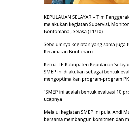
KEPULAUAN SELAYAR – Tim Penggerak 
melakukan kegiatan Supervisi, Monitor
Bontomanai, Selasa (11/10)
Sebelumnya kegiatan yang sama juga t
Kecamatan Bontoharu.
Ketua TP Kabupaten Kepulauan Selayar
SMEP ini dilakukan sebagai bentuk eva
mengoptimalkan program-program PK
“SMEP ini adalah bentuk evaluasi 10 p
ucapnya
Melalui kegiatan SMEP ini pula, Andi 
bersama membangun komitmen dan me