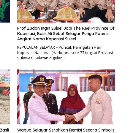
Prof Zudan Ingin Sulsel Jadi The Reel Province Of
Koperasi, Basli Ali Sebut Selayar Punya Potensi
Angkat Nama Koperasi Sulsel
KEPULAUAN SELAYAR – Puncak Peringatan Hari
Koperasi Nasional (Harkopnas) ke-77 tingkat Provinsi
Sulawesi Selatan digelar…
Basli
Wabup Selayar Serahkan Remisi Secara Simbolis