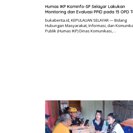
Humas IKP Kominfo-SP Selayar Lakukan
Monitoring dan Evaluasi PPID pada 15 OPD T
bukaberita.id, KEPULAUAN SELAYAR — Bidang
Hubungan Masyarakat, Informasi, dan Komunika
Publik (Humas IKP) Dinas Komunikasi,…