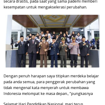
secara drastis, pada saat yang sama pademi memberi
kesempatan untuk mengakselerasi perubahan.
Dengan penuh harapan saya titipkan merdeka belajar
pada anda semua, para penggerak perubahan yang
tidak mengenal kata menyerah untuk membawa
Indonesia melompat ke masa depan., “pungkasnya
Selamat Hari Pendidikan Nasional, mari terus