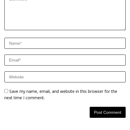
Save my name, email, and website in this browser for the
next time I comment.