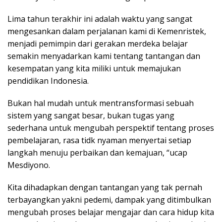
Lima tahun terakhir ini adalah waktu yang sangat
mengesankan dalam perjalanan kami di Kemenristek,
menjadi pemimpin dari gerakan merdeka belajar
semakin menyadarkan kami tentang tantangan dan
kesempatan yang kita miliki untuk memajukan
pendidikan Indonesia.
Bukan hal mudah untuk mentransformasi sebuah
sistem yang sangat besar, bukan tugas yang
sederhana untuk mengubah perspektif tentang proses
pembelajaran, rasa tidk nyaman menyertai setiap
langkah menuju perbaikan dan kemajuan, “ucap
Mesdiyono.
Kita dihadapkan dengan tantangan yang tak pernah
terbayangkan yakni pedemi, dampak yang ditimbulkan
mengubah proses belajar mengajar dan cara hidup kita