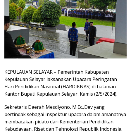
KEPULAUAN SELAYAR – Pemerintah Kabupaten
Kepulauan Selayar laksanakan Upacara Peringatan
Hari Pendidikan Nasional (HARDIKNAS) di halaman
Kantor Bupati Kepulauan Selayar, Kamis (2/5/2024).
Sekretaris Daerah Mesdiyono, M.Ec.,Dev yang
bertindak sebagai Inspektur upacara dalam amanatnya
membacakan pidato dari Kementerian Pendidikan,
Kebudayaan, Riset dan Tehnologi Republik Indonesia.