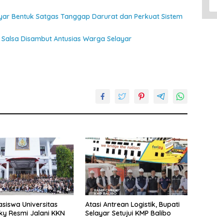
ayar Bentuk Satgas Tanggap Darurat dan Perkuat Sistem
Salsa Disambut Antusias Warga Selayar
siswa Universitas
Atasi Antrean Logistik, Bupati
y Resmi Jalani KKN
Selayar Setujui KMP Balibo