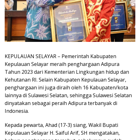
KEPULAUAN SELAYAR – Pemerintah Kabupaten
Kepulauan Selayar meraih penghargaan Adipura
Tahun 2023 dari Kementerian Lingkungan hidup dan
Kehutanan RI. Selain Kabupaten Kepulauan Selayar,
penghargaan ini juga diraih oleh 16 Kabupaten/kota
lainnya di Sulawesi Selatan, sehingga Sulawesi Selatan
dinyatakan sebagai peraih Adipura terbanyak di
Indonesia.
Kepada pewarta, Ahad (17-3) siang, Wakil Bupati
Kepulauan Selayar H. Saiful Arif, SH mengatakan,