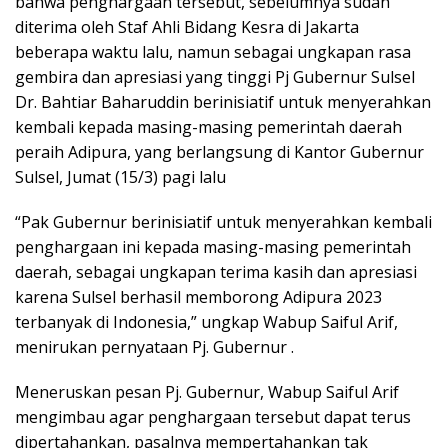
bahwa penghargaan tersebut, sebelumnya sudah
diterima oleh Staf Ahli Bidang Kesra di Jakarta
beberapa waktu lalu, namun sebagai ungkapan rasa
gembira dan apresiasi yang tinggi Pj Gubernur Sulsel
Dr. Bahtiar Baharuddin berinisiatif untuk menyerahkan
kembali kepada masing-masing pemerintah daerah
peraih Adipura, yang berlangsung di Kantor Gubernur
Sulsel, Jumat (15/3) pagi lalu
“Pak Gubernur berinisiatif untuk menyerahkan kembali
penghargaan ini kepada masing-masing pemerintah
daerah, sebagai ungkapan terima kasih dan apresiasi
karena Sulsel berhasil memborong Adipura 2023
terbanyak di Indonesia,” ungkap Wabup Saiful Arif,
menirukan pernyataan Pj. Gubernur .
Meneruskan pesan Pj. Gubernur, Wabup Saiful Arif
mengimbau agar penghargaan tersebut dapat terus
dipertahankan, pasalnya mempertahankan tak