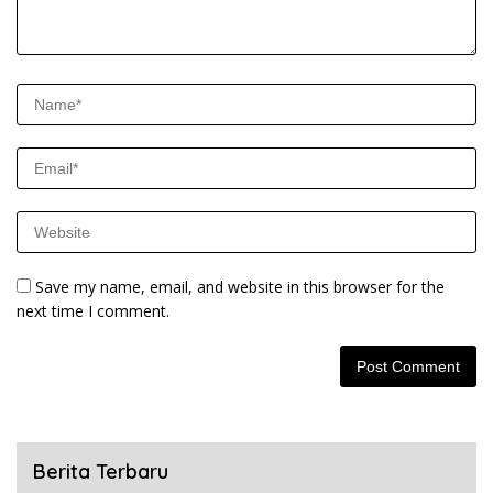
Save my name, email, and website in this browser for the
next time I comment.
Berita Terbaru