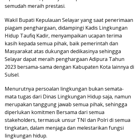
semudah meraih prestasi.
Wakil Bupati Kepulauan Selayar yang saat penerimaan
piagam penghargaan, didampingi Kadis Lingkungan
Hidup Taufiq Kadir, menyampaikan ucapan terima
kasih kepada semua pihak, baik pemerintah dan
Masyarakat atas dukungan dedikasinya sehingga
Selayar dapat meraih penghargaan Adipura Tahun
2023 bersama-sama dengan Kabupaten Kota lainnya di
Sulsel.
Menurutnya persoalan lingkungan bukan semata-
mata tugas dari Dinas Lingkungan Hidup saja, namun
merupakan tanggung jawab semua pihak, sehingga
diperlukan komitmen Bersama dari semua
stakeholders, termasuk unsur TNI dan Polri di semua
tingkatan, dalam menjaga dan melestarikan fungsi
lingkungan hidup.