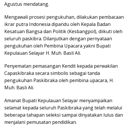
Agustus mendatang.
Mengawali prosesi pengukuhan, dilakukan pembacaan
ikrar putra Indonesia dipandu oleh Kepala Badan
Kesatuan Bangsa dan Politik (Kesbangpol), diikuti oleh
seluruh paskibra. Dilanjutkan dengan pernyataan
pengukuhan oleh Pembina Upacara yakni Bupati
Kepulauan Selayar H. Muh. Basli Ali.
Penyematan pemasangan Kendit kepada perwakilan
Capaskibraka secara simbolis sebagai tanda
pengukuhan Paskibraka oleh pembina upacara, H.
Muh. Basli Ali.
Amanat Bupati Kepulauan Selayar menyampaikan
selamat kepada seluruh Paskibraka yang telah melalui
beberapa tahapan seleksi sampai dinyatakan lulus dan
menjalani pemusatan pendidikan.