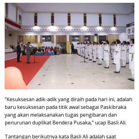
“Kesuksesan adik-adik yang diraih pada hari ini, adalah
baru kesuksesan pada titik awal sebagai Paskibraka
yang akan melaksanakan tugas pengibaran dan
penurunan duplikat Bendera Pusaka,” ucap Basli Ali.
Tantangan berikutnya kata Basli Ali adalah saat