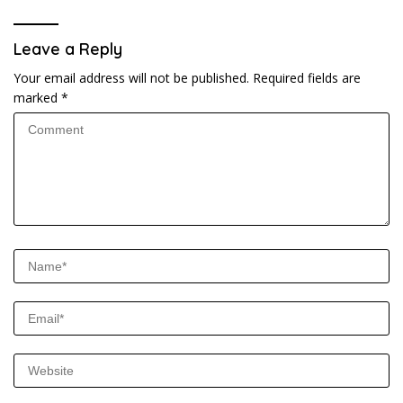
Leave a Reply
Your email address will not be published.
Required fields are
marked
*