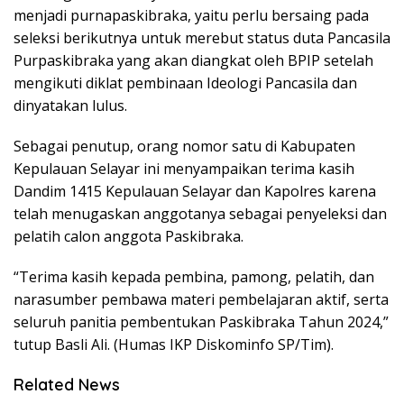
menjadi purnapaskibraka, yaitu perlu bersaing pada
seleksi berikutnya untuk merebut status duta Pancasila
Purpaskibraka yang akan diangkat oleh BPIP setelah
mengikuti diklat pembinaan Ideologi Pancasila dan
dinyatakan lulus.
Sebagai penutup, orang nomor satu di Kabupaten
Kepulauan Selayar ini menyampaikan terima kasih
Dandim 1415 Kepulauan Selayar dan Kapolres karena
telah menugaskan anggotanya sebagai penyeleksi dan
pelatih calon anggota Paskibraka.
“Terima kasih kepada pembina, pamong, pelatih, dan
narasumber pembawa materi pembelajaran aktif, serta
seluruh panitia pembentukan Paskibraka Tahun 2024,”
tutup Basli Ali. (Humas IKP Diskominfo SP/Tim).
Related News