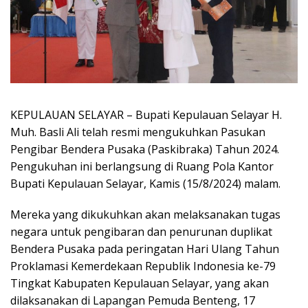
KEPULAUAN SELAYAR – Bupati Kepulauan Selayar H.
Muh. Basli Ali telah resmi mengukuhkan Pasukan
Pengibar Bendera Pusaka (Paskibraka) Tahun 2024.
Pengukuhan ini berlangsung di Ruang Pola Kantor
Bupati Kepulauan Selayar, Kamis (15/8/2024) malam.
Mereka yang dikukuhkan akan melaksanakan tugas
negara untuk pengibaran dan penurunan duplikat
Bendera Pusaka pada peringatan Hari Ulang Tahun
Proklamasi Kemerdekaan Republik Indonesia ke-79
Tingkat Kabupaten Kepulauan Selayar, yang akan
dilaksanakan di Lapangan Pemuda Benteng, 17