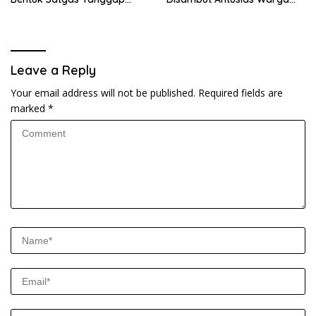
Darurat dan Perkuat Sistem
Selayar
Keselamatan Pelayaran
Leave a Reply
Your email address will not be published.
Required fields are
marked
*