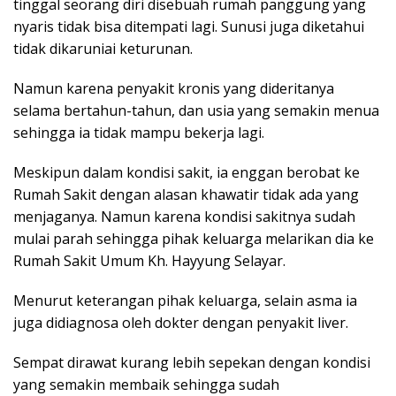
tinggal seorang diri disebuah rumah panggung yang
nyaris tidak bisa ditempati lagi. Sunusi juga diketahui
tidak dikaruniai keturunan.
Namun karena penyakit kronis yang dideritanya
selama bertahun-tahun, dan usia yang semakin menua
sehingga ia tidak mampu bekerja lagi.
Meskipun dalam kondisi sakit, ia enggan berobat ke
Rumah Sakit dengan alasan khawatir tidak ada yang
menjaganya. Namun karena kondisi sakitnya sudah
mulai parah sehingga pihak keluarga melarikan dia ke
Rumah Sakit Umum Kh. Hayyung Selayar.
Menurut keterangan pihak keluarga, selain asma ia
juga didiagnosa oleh dokter dengan penyakit liver.
Sempat dirawat kurang lebih sepekan dengan kondisi
yang semakin membaik sehingga sudah