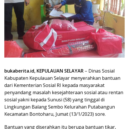
bukaberita.id, KEPULAUAN SELAYAR
– Dinas Sosial
Kabupaten Kepulauan Selayar menyerahkan bantuan
dari Kementerian Sosial RI kepada masyarakat
penyandang masalah kesejahteraan sosial atau rentan
sosial yakni kepada Sunusi (58) yang tinggal di
Lingkungan Balang Sembo Kelurahan Putabangun
Kecamatan Bontoharu, Jumat (13/1/2023) sore.
Bantuan yang diserahkan itu berupa bantuan tikar,