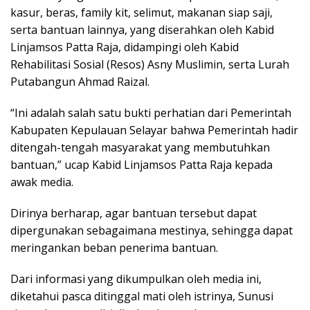
kasur, beras, family kit, selimut, makanan siap saji,
serta bantuan lainnya, yang diserahkan oleh Kabid
Linjamsos Patta Raja, didampingi oleh Kabid
Rehabilitasi Sosial (Resos) Asny Muslimin, serta Lurah
Putabangun Ahmad Raizal.
“Ini adalah salah satu bukti perhatian dari Pemerintah
Kabupaten Kepulauan Selayar bahwa Pemerintah hadir
ditengah-tengah masyarakat yang membutuhkan
bantuan,” ucap Kabid Linjamsos Patta Raja kepada
awak media.
Dirinya berharap, agar bantuan tersebut dapat
dipergunakan sebagaimana mestinya, sehingga dapat
meringankan beban penerima bantuan.
Dari informasi yang dikumpulkan oleh media ini,
diketahui pasca ditinggal mati oleh istrinya, Sunusi