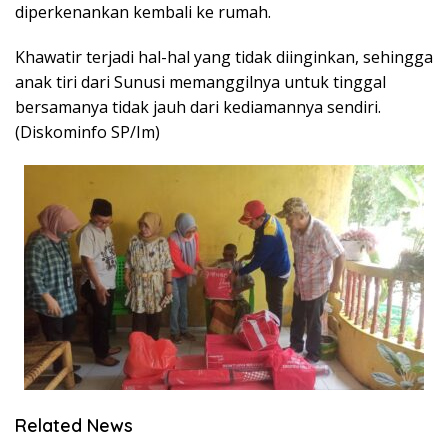
diperkenankan kembali ke rumah.
Khawatir terjadi hal-hal yang tidak diinginkan, sehingga
anak tiri dari Sunusi memanggilnya untuk tinggal
bersamanya tidak jauh dari kediamannya sendiri.
(Diskominfo SP/Im)
Related News