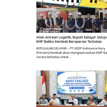
Atasi Antrean Logistik, Bupati Selayar Setuju
KMP Balibo Kembali Beroperasi Terbatas
KEPULAUAN SELAYAR – PT ASDP Indonesia Ferry
(Persero) kembali akan mengoperasikan KMP Ba
secara terbatas untuk…