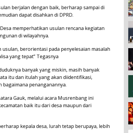
usulan berjalan dengan baik, berharap sampai di
mudian dapat disahkan di DPRD.
 Desa memperhatikan usulan rencana kegiatan
ngunan di wilayahnya.
 usulan, berorientasi pada penyelesaian masalah
alisa yang tepat” Tegasnya
duduknya banyak yang miskin, masih banyak
ata itu dan itulah yang akan diidentifikasi,
dan bagaimana penanganannya.
atara Gauk, melalui acara Musrenbang ini
ecamatan baik itu dari desa maupun dari
erharap kepala desa, lurah tetap berupaya, lebih