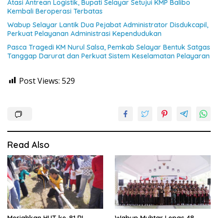
Atasi Antrean Logistik, Bupati Selayar Setujui KMP Balibo
Kembali Beroperasi Terbatas
Wabup Selayar Lantik Dua Pejabat Administrator Disdukcapil,
Perkuat Pelayanan Administrasi Kependudukan
Pasca Tragedi KM Nurul Salsa, Pemkab Selayar Bentuk Satgas
Tanggap Darurat dan Perkuat Sistem Keselamatan Pelayaran
Post Views:
529
Read Also