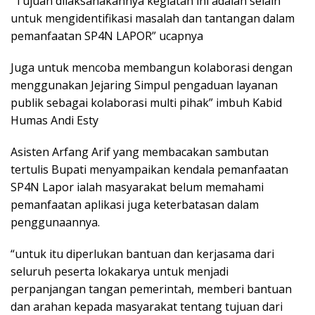
“Tujuan dilaksanakannya kegiatan ini adalah selain
untuk mengidentifikasi masalah dan tantangan dalam
pemanfaatan SP4N LAPOR” ucapnya
Juga untuk mencoba membangun kolaborasi dengan
menggunakan Jejaring Simpul pengaduan layanan
publik sebagai kolaborasi multi pihak” imbuh Kabid
Humas Andi Esty
Asisten Arfang Arif yang membacakan sambutan
tertulis Bupati menyampaikan kendala pemanfaatan
SP4N Lapor ialah masyarakat belum memahami
pemanfaatan aplikasi juga keterbatasan dalam
penggunaannya.
“untuk itu diperlukan bantuan dan kerjasama dari
seluruh peserta lokakarya untuk menjadi
perpanjangan tangan pemerintah, memberi bantuan
dan arahan kepada masyarakat tentang tujuan dari