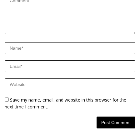
Save my name, email, and website in this browser for the
next time I comment.