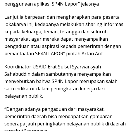
penggunaan aplikasi SP4N Lapor” jelasnya
Lanjut ia berpesan dan mengharapkan para peserta
lokakarya ini, kedepanya melakukan sharing informasi
kepada keluarga, teman, tetangga dan seluruh
masyarakat agar mereka dapat menyampaikan
pengaduan atau aspirasi kepada pemerintah dengan
pemanfaatan SP4N LAPOR” pintah Arfan Arif
Koordinator USAID Erat Sulsel Syarwansyah
Sahabuddin dalam sambutannya menyampaikan
menyebutkan bahwa SP4N Lapor merupakan salah
satu indikator dalam peningkatan kinerja dari
pelayanan publik.
“Dengan adanya pengaduan dari masyarakat,
pemerintah daerah bisa mendapatkan gambaran
seberapa jauh peningkatan pelayanan publik di daerah
tersebut.” terangya