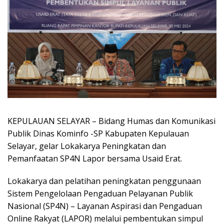
KEPULAUAN SELAYAR – Bidang Humas dan Komunikasi
Publik Dinas Kominfo -SP Kabupaten Kepulauan
Selayar, gelar Lokakarya Peningkatan dan
Pemanfaatan SP4N Lapor bersama Usaid Erat.
Lokakarya dan pelatihan peningkatan penggunaan
Sistem Pengelolaan Pengaduan Pelayanan Publik
Nasional (SP4N) – Layanan Aspirasi dan Pengaduan
Online Rakyat (LAPOR) melalui pembentukan simpul