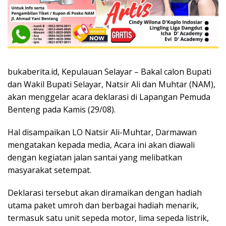
bukaberita.id, Kepulauan Selayar – Bakal calon Bupati
dan Wakil Bupati Selayar, Natsir Ali dan Muhtar (NAM),
akan menggelar acara deklarasi di Lapangan Pemuda
Benteng pada Kamis (29/08).
Hal disampaikan LO Natsir Ali-Muhtar, Darmawan
mengatakan kepada media, Acara ini akan diawali
dengan kegiatan jalan santai yang melibatkan
masyarakat setempat.
Deklarasi tersebut akan diramaikan dengan hadiah
utama paket umroh dan berbagai hadiah menarik,
termasuk satu unit sepeda motor, lima sepeda listrik,