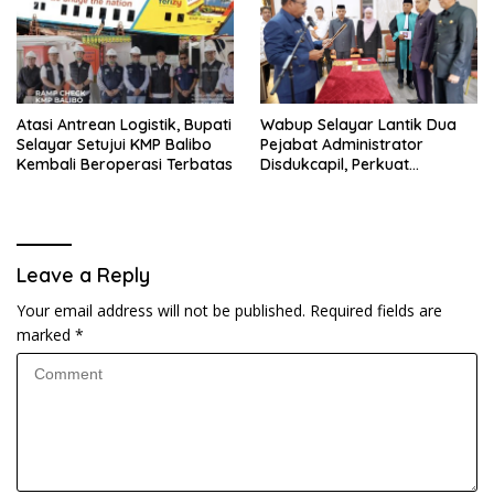
Atasi Antrean Logistik, Bupati
Wabup Selayar Lantik Dua
Selayar Setujui KMP Balibo
Pejabat Administrator
Kembali Beroperasi Terbatas
Disdukcapil, Perkuat
Pelayanan Administrasi
Kependudukan
Leave a Reply
Your email address will not be published.
Required fields are
marked
*