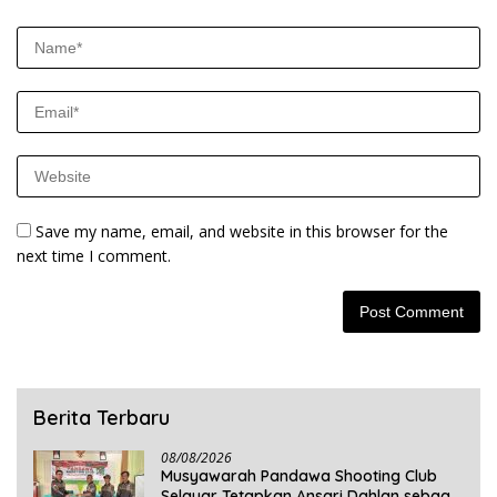
Save my name, email, and website in this browser for the
next time I comment.
Berita Terbaru
08/08/2026
Musyawarah Pandawa Shooting Club
Selayar Tetapkan Ansari Dahlan sebagai