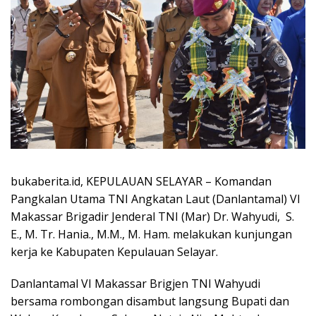
bukaberita.id, KEPULAUAN
SELAYAR
– Komandan
Pangkalan Utama TNI Angkatan Laut (Danlantamal) VI
Makassar Brigadir Jenderal TNI (Mar) Dr. Wahyudi, S.
E., M. Tr. Hania., M.M., M. Ham. melakukan kunjungan
kerja ke Kabupaten Kepulauan Selayar.
Danlantamal VI Makassar Brigjen TNI Wahyudi
bersama rombongan disambut langsung Bupati dan