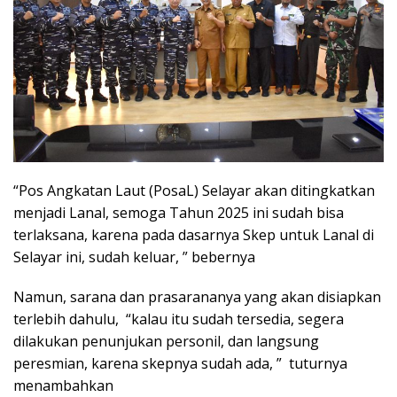
“Pos Angkatan Laut (PosaL) Selayar akan ditingkatkan
menjadi Lanal, semoga Tahun 2025 ini sudah bisa
terlaksana, karena pada dasarnya Skep untuk Lanal di
Selayar ini, sudah keluar, ” bebernya
Namun, sarana dan prasarananya yang akan disiapkan
terlebih dahulu, “kalau itu sudah tersedia, segera
dilakukan penunjukan personil, dan langsung
peresmian, karena skepnya sudah ada, ” tuturnya
menambahkan