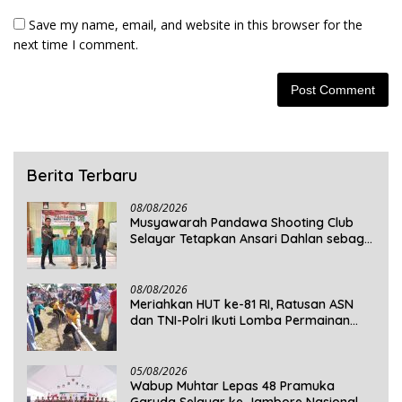
Save my name, email, and website in this browser for the
next time I comment.
Berita Terbaru
08/08/2026
Musyawarah Pandawa Shooting Club
Selayar Tetapkan Ansari Dahlan sebagai
Ketua Periode 2026–2030
08/08/2026
Meriahkan HUT ke-81 RI, Ratusan ASN
dan TNI-Polri Ikuti Lomba Permainan
Rakyat
05/08/2026
Wabup Muhtar Lepas 48 Pramuka