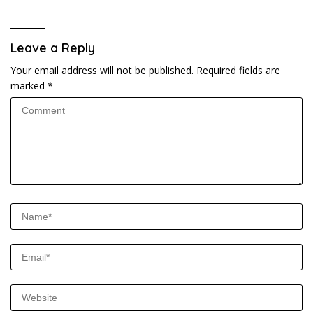
Kependudukan
Leave a Reply
Your email address will not be published.
Required fields are
marked
*