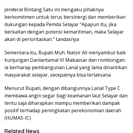
Jenderal Bintang Satu ini mengaku pihaknya
berkomitmen untuk terus bersinergi dan memberikan
dukungan kepada Pemda Selayar “Apapun itu, jika
berkaitan dengan potensi kemaritiman, maka Selayar
akan di perioritaskan.” tandasnya
Sementara itu, Bupati Muh. Natsir Ali menyambut baik
kunjungan Danlantamal VI Makassar dan rombongan.
ia berharap pembangunan Lanal yang lama dinantikan
masyarakat selayar, secepatnya bisa terlaksana.
Menurut Bupati, dengan dibangunnya Lanal Type C
membawa angin segar bagi keamanan laut Selayar dan
tentu saja diharapkan mampu memberikan dampak
positif terhadap peningkatan perekonomian daerah
(HUMAS-IC)
Related News