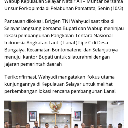
Wabup Kepulauan Selayar Natsir Ali – Muhtar bersama
Unsur Forkopimda di Pelabuhan Pamatata, Senin (10/3)
Pantauan dilokasi, Brigjen TNI Wahyudi saat tiba di
Selayar langsung bersama Bupati dan Wabup meninjau
lokasi pembangunan Pangkalan Tentara Nasional
Indonesia Angkatan Laut ( Lanal )Tipe C di Desa
Bungaiya, Kecamatan Bontomatene. dan Selanjutnya
menuju kantor Bupati untuk silaturahmi dengan
jajaran pemerintah daerah.
Terikonfirmasi, Wahyudi mangatakan fokus utama
kunjungannya di Kepulauan Selayar untuk melihat
perkembangan lokasi rencana pembangunan Lanal.