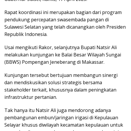
Rapat koordinasi ini merupakan bagian dari program
pendukung percepatan swasembada pangan di
Sulawesi Selatan yang telah dicanangkan oleh Presiden
Republik Indonesia.
Usai mengikuti Rakor, selanjutnya Bupati Natsir Ali
melakukan kunjungan ke Balai Besar Wilayah Sungai
(BBWS) Pompengan Jeneberang di Makassar.
Kunjungan tersebut bertujuan membangun sinergi
dan mendiskusikan solusi strategis bersama
stakeholder terkait, khususnya dalam peningkatan
infrastruktur pertanian.
Tak hanya itu Natsir Ali juga mendorong adanya
pembangunan embun/jaringan irigasi di Kepulauan
Selayar khusus diwilayah kecamatan kepulauan untuk