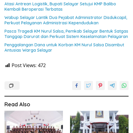
Atasi Antrean Logistik, Bupati Selayar Setujui KMP Balibo
Kembali Beroperasi Terbatas
Wabup Selayar Lantik Dua Pejabat Administrator Disdukcapil,
Perkuat Pelayanan Administrasi Kependudukan
Pasca Tragedi KM Nurul Salsa, Pemkab Selayar Bentuk Satgas
Tanggap Darurat dan Perkuat Sistem Keselamatan Pelayaran
Penggalangan Dana untuk Korban KM Nurul Salsa Disambut
Antusias Warga Selayar
Post Views:
472
Read Also