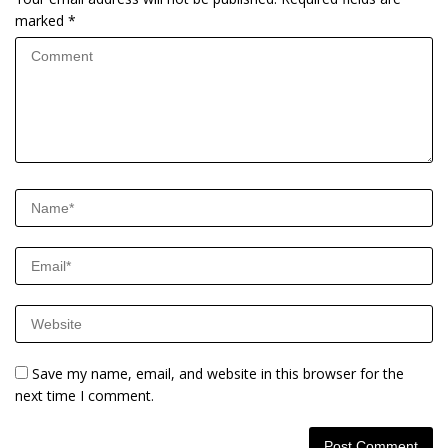
marked
*
Save my name, email, and website in this browser for the
next time I comment.