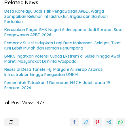
Related News
Desa Karelayu Jadi Titik Pengawasan APBD, Warga
Sampaikan Keluhan Infrastruktur, Irigasi dan Bantuan
Pertanian
Kerusakan Pagar SMK Negeri 6 Jeneponto Jadi Sorotan Saat
Pengawasan APBD 2026
Pemprov Sulsel Hidupkan Lagi Rute Makassar–Selayar, Tiket
Kini Lebih Murah dan Ramah Penumpang
BMKG Ingatkan Potensi Cuaca Ekstrem di Sulsel hingga Awal
Maret, Masyarakat Diminta Waspada
Reses di Desa Tanete, Hj. Maryani Ali Serap Aspirasi
Infrastruktur hingga Penguatan UMKM
Pemerintah Tetapkan 1 Ramadan 1447 H Jatuh pada 19
Februari 2026
Post Views:
377