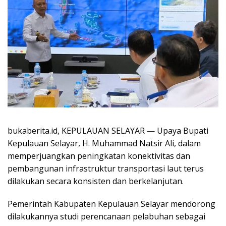
bukaberita.id, KEPULAUAN SELAYAR — Upaya Bupati
Kepulauan Selayar, H. Muhammad Natsir Ali, dalam
memperjuangkan peningkatan konektivitas dan
pembangunan infrastruktur transportasi laut terus
dilakukan secara konsisten dan berkelanjutan.
Pemerintah Kabupaten Kepulauan Selayar mendorong
dilakukannya studi perencanaan pelabuhan sebagai