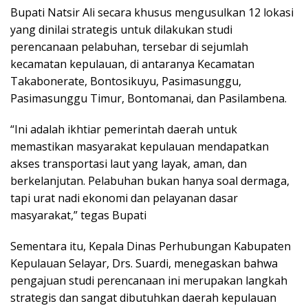
Bupati Natsir Ali secara khusus mengusulkan 12 lokasi
yang dinilai strategis untuk dilakukan studi
perencanaan pelabuhan, tersebar di sejumlah
kecamatan kepulauan, di antaranya Kecamatan
Takabonerate, Bontosikuyu, Pasimasunggu,
Pasimasunggu Timur, Bontomanai, dan Pasilambena.
“Ini adalah ikhtiar pemerintah daerah untuk
memastikan masyarakat kepulauan mendapatkan
akses transportasi laut yang layak, aman, dan
berkelanjutan. Pelabuhan bukan hanya soal dermaga,
tapi urat nadi ekonomi dan pelayanan dasar
masyarakat,” tegas Bupati
Sementara itu, Kepala Dinas Perhubungan Kabupaten
Kepulauan Selayar, Drs. Suardi, menegaskan bahwa
pengajuan studi perencanaan ini merupakan langkah
strategis dan sangat dibutuhkan daerah kepulauan