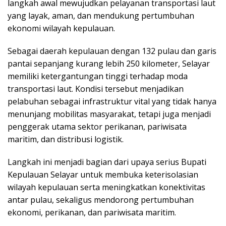
langkah awal mewujudkan pelayanan transportasi laut
yang layak, aman, dan mendukung pertumbuhan
ekonomi wilayah kepulauan.
Sebagai daerah kepulauan dengan 132 pulau dan garis
pantai sepanjang kurang lebih 250 kilometer, Selayar
memiliki ketergantungan tinggi terhadap moda
transportasi laut. Kondisi tersebut menjadikan
pelabuhan sebagai infrastruktur vital yang tidak hanya
menunjang mobilitas masyarakat, tetapi juga menjadi
penggerak utama sektor perikanan, pariwisata
maritim, dan distribusi logistik.
Langkah ini menjadi bagian dari upaya serius Bupati
Kepulauan Selayar untuk membuka keterisolasian
wilayah kepulauan serta meningkatkan konektivitas
antar pulau, sekaligus mendorong pertumbuhan
ekonomi, perikanan, dan pariwisata maritim.