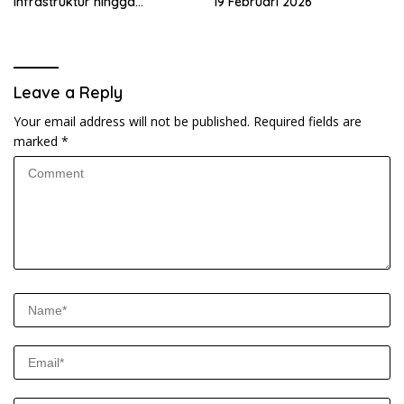
Infrastruktur hingga
19 Februari 2026
Penguatan UMKM
Leave a Reply
Your email address will not be published.
Required fields are
marked
*