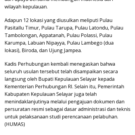
wilayah kepulauan.
Adapun 12 lokasi yang diusulkan meliputi Pulau
Pasitallu Timur, Pulau Tarupa, Pulau Latondu, Pulau
Tambolongan, Appatanah, Pulau Polassi, Pulau
Karumpa, Labuan Nipayya, Pulau Lambego (dua
lokasi), Biroda, dan Ujung Jampea.
Kadis Perhubungan kembali menegaskan bahwa
seluruh usulan tersebut telah disampaikan secara
langsung oleh Bupati Kepulauan Selayar kepada
Kementerian Perhubungan RI. Selain itu, Pemerintah
Kabupaten Kepulauan Selayar juga telah
menindaklanjutinya melalui pengajuan dokumen dan
persuratan resmi sebagai dasar administrasi dan teknis
untuk pelaksanaan studi perencanaan pelabuhan.
(HUMAS)