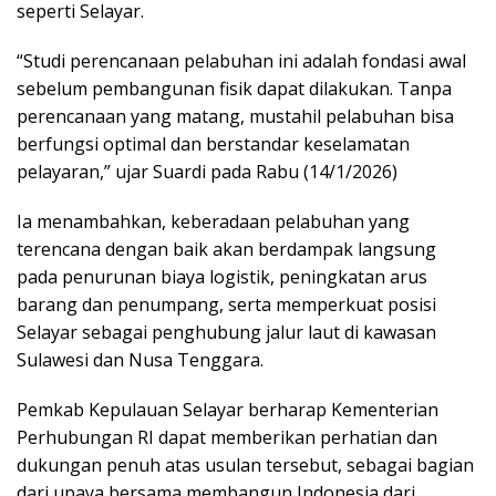
seperti Selayar.
“Studi perencanaan pelabuhan ini adalah fondasi awal
sebelum pembangunan fisik dapat dilakukan. Tanpa
perencanaan yang matang, mustahil pelabuhan bisa
berfungsi optimal dan berstandar keselamatan
pelayaran,” ujar Suardi pada Rabu (14/1/2026)
Ia menambahkan, keberadaan pelabuhan yang
terencana dengan baik akan berdampak langsung
pada penurunan biaya logistik, peningkatan arus
barang dan penumpang, serta memperkuat posisi
Selayar sebagai penghubung jalur laut di kawasan
Sulawesi dan Nusa Tenggara.
Pemkab Kepulauan Selayar berharap Kementerian
Perhubungan RI dapat memberikan perhatian dan
dukungan penuh atas usulan tersebut, sebagai bagian
dari upaya bersama membangun Indonesia dari