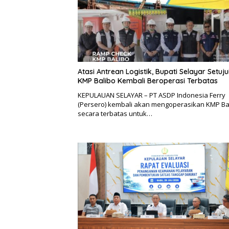
Atasi Antrean Logistik, Bupati Selayar Setuju
KMP Balibo Kembali Beroperasi Terbatas
KEPULAUAN SELAYAR – PT ASDP Indonesia Ferry
(Persero) kembali akan mengoperasikan KMP Ba
secara terbatas untuk…