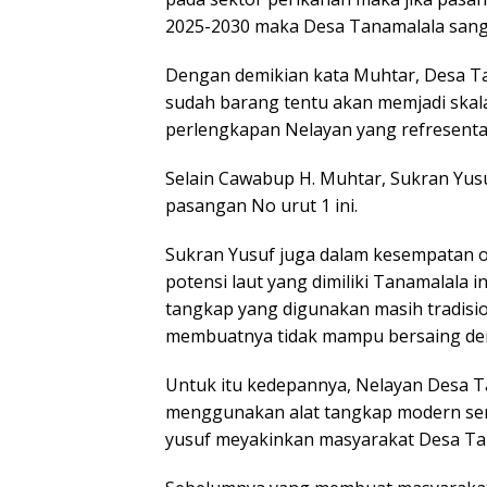
2025-2030 maka Desa Tanamalala sang
Dengan demikian kata Muhtar, Desa Ta
sudah barang tentu akan memjadi skal
perlengkapan Nelayan yang refresenta
Selain Cawabup H. Muhtar, Sukran Yusuf
pasangan No urut 1 ini.
Sukran Yusuf juga dalam kesempatan 
potensi laut yang dimiliki Tanamalala 
tangkap yang digunakan masih tradis
membuatnya tidak mampu bersaing den
Untuk itu kedepannya, Nelayan Desa 
menggunakan alat tangkap modern se
yusuf meyakinkan masyarakat Desa Ta