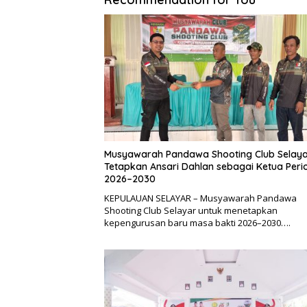
Musyawarah Pandawa Shooting Club Selay
Tetapkan Ansari Dahlan sebagai Ketua Peri
2026–2030
KEPULAUAN SELAYAR – Musyawarah Pandawa
Shooting Club Selayar untuk menetapkan
kepengurusan baru masa bakti 2026–2030….