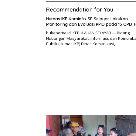
Recommendation for You
Humas IKP Kominfo-SP Selayar Lakukan
Monitoring dan Evaluasi PPID pada 15 OPD T
bukaberita.id, KEPULAUAN SELAYAR — Bidang
Hubungan Masyarakat, Informasi, dan Komunika
Publik (Humas IKP) Dinas Komunikasi,…