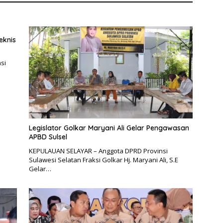
eknis
si
Legislator Golkar Maryani Ali Gelar Pengawasan
APBD Sulsel
KEPULAUAN SELAYAR – Anggota DPRD Provinsi
Sulawesi Selatan Fraksi Golkar Hj. Maryani Ali, S.E
Gelar…