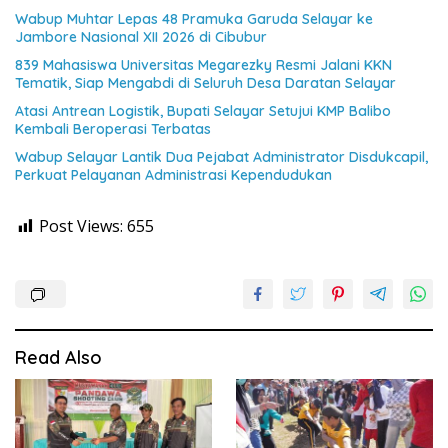
Wabup Muhtar Lepas 48 Pramuka Garuda Selayar ke
Jambore Nasional XII 2026 di Cibubur
839 Mahasiswa Universitas Megarezky Resmi Jalani KKN
Tematik, Siap Mengabdi di Seluruh Desa Daratan Selayar
Atasi Antrean Logistik, Bupati Selayar Setujui KMP Balibo
Kembali Beroperasi Terbatas
Wabup Selayar Lantik Dua Pejabat Administrator Disdukcapil,
Perkuat Pelayanan Administrasi Kependudukan
Post Views:
655
Read Also