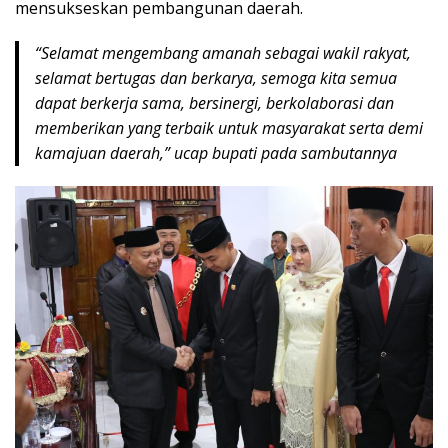
mensukseskan pembangunan daerah.
“Selamat mengembang amanah sebagai wakil rakyat,
selamat bertugas dan berkarya, semoga kita semua
dapat berkerja sama, bersinergi, berkolaborasi dan
memberikan yang terbaik untuk masyarakat serta demi
kamajuan daerah,” ucap bupati pada sambutannya