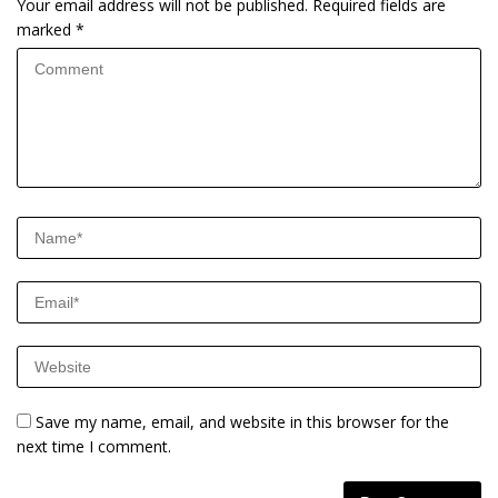
Your email address will not be published.
Required fields are
marked
*
Save my name, email, and website in this browser for the
next time I comment.