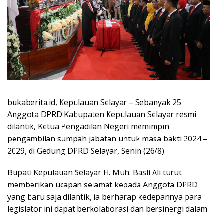
bukaberita.id, Kepulauan Selayar – Sebanyak 25
Anggota DPRD Kabupaten Kepulauan Selayar resmi
dilantik, Ketua Pengadilan Negeri memimpin
pengambilan sumpah jabatan untuk masa bakti 2024 –
2029, di Gedung DPRD Selayar, Senin (26/8)
Bupati Kepulauan Selayar H. Muh. Basli Ali turut
memberikan ucapan selamat kepada Anggota DPRD
yang baru saja dilantik, ia berharap kedepannya para
legislator ini dapat berkolaborasi dan bersinergi dalam